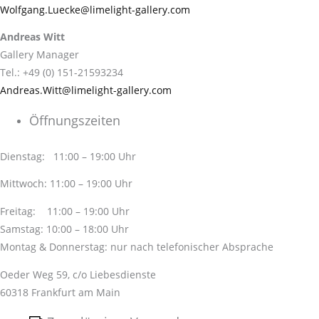
Wolfgang.Luecke@limelight-gallery.com
Andreas Witt
Gallery Manager
Tel.: +49 (0) 151-21593234
Andreas.Witt@limelight-gallery.com
Öffnungszeiten
Dienstag: 11:00 – 19:00 Uhr
Mittwoch: 11:00 – 19:00 Uhr
Freitag: 11:00 – 19:00 Uhr
Samstag: 10:00 – 18:00 Uhr
Montag & Donnerstag: nur nach telefonischer Absprache
Oeder Weg 59, c/o Liebesdienste
60318 Frankfurt am Main