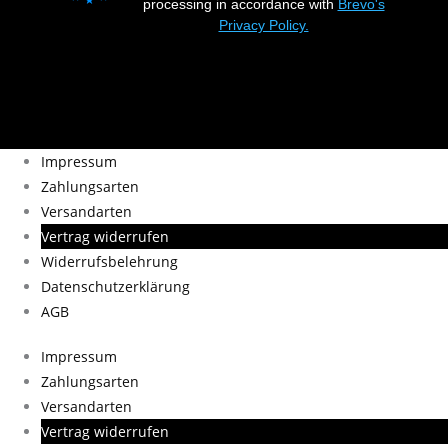
processing in accordance with
Brevo's
Privacy Policy.
Impressum
Zahlungsarten
Versandarten
Vertrag widerrufen
Widerrufsbelehrung
Datenschutzerklärung
AGB
Impressum
Zahlungsarten
Versandarten
Vertrag widerrufen