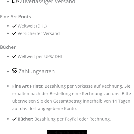
Zuverlässiger Versand
Fine Art Prints
Weltweit (DHL)
Versicherter Versand
Bücher
Weltweit per UPS/ DHL
Zahlungsarten
Fine Art Prints:
Bezahlung per Vorkasse auf Rechnung. Sie
erhalten nach der Bestellung eine Rechnung von uns. Bitte
überweisen Sie den Gesamtbetrag innerhalb von 14 Tagen
auf das dort angegebene Konto.
Bücher:
Bezahlung per PayPal oder Rechnung.
Facebook
Instagram