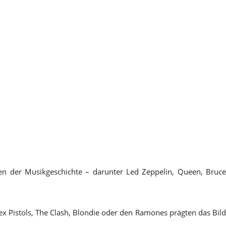
en der Musikgeschichte – darunter Led Zeppelin, Queen, Bruce
 Pistols, The Clash, Blondie oder den Ramones prägten das Bild