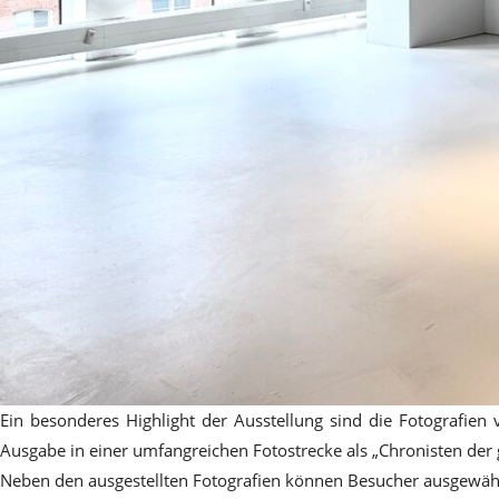
Ein besonderes Highlight der Ausstellung sind die Fotografie
Ausgabe in einer umfangreichen Fotostrecke als „Chronisten der
Neben den ausgestellten Fotografien können Besucher ausgewähl