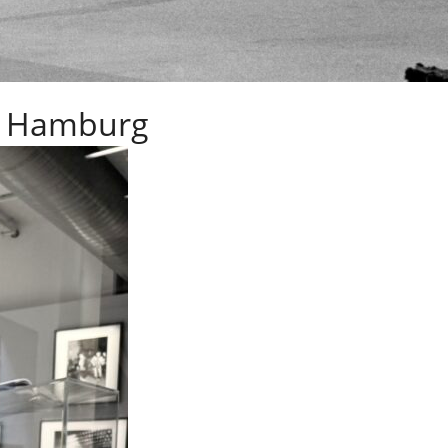
k Hamburg