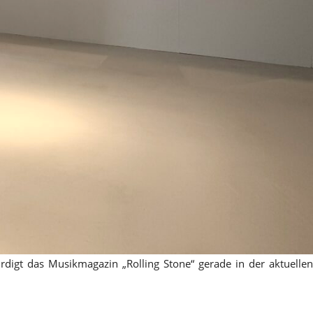
digt das Musikmagazin „Rolling Stone“ gerade in der aktuellen