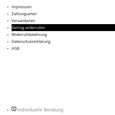
Impressum
Zahlungsarten
Versandarten
Vertrag widerrufen
Widerrufsbelehrung
Datenschutzerklärung
AGB
Individuelle Beratung