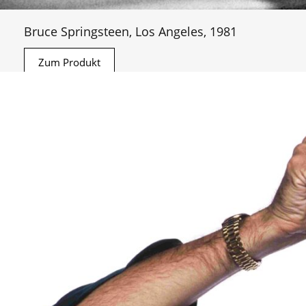
Bruce Springsteen, Los Angeles, 1981
Zum Produkt