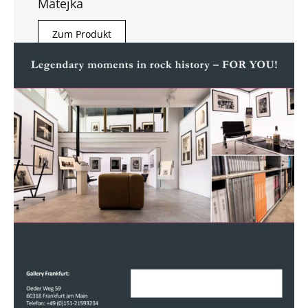
Matejka
Zum Produkt