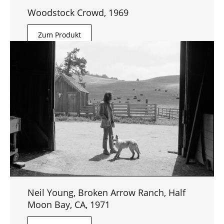
Woodstock Crowd, 1969
Zum Produkt
Neil Young, Broken Arrow Ranch, Half
Moon Bay, CA, 1971