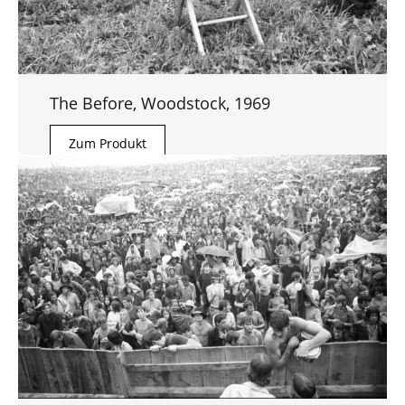
The Before, Woodstock, 1969
Zum Produkt