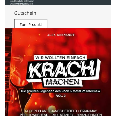
Gutschein
Zum Produkt