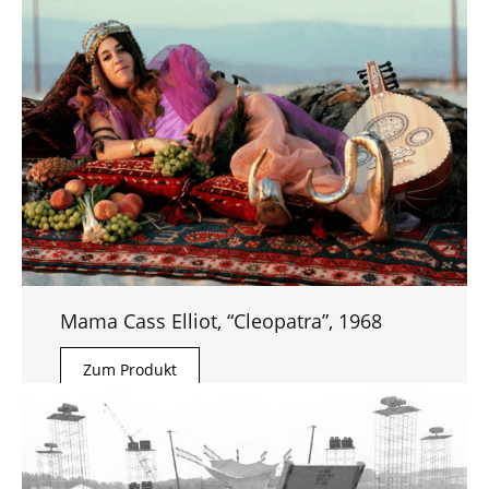
Mama Cass Elliot, “Cleopatra”, 1968
Zum Produkt