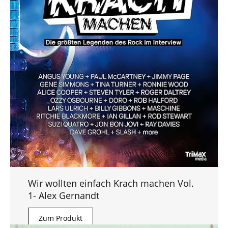
Wir wollten einfach Krach machen Vol.
1- Alex Gernandt
Zum Produkt