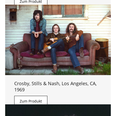
Zum Produkt
Crosby, Stills & Nash, Los Angeles, CA,
1969
Zum Produkt