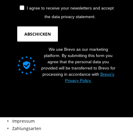
I agree to receive your newsletters and accept
the data privacy statement.
ABSCHICKEN
We use Brevo as our marketing
platform. By submitting this form you
agree that the personal data you
provided will be transferred to Brevo for
processing in accordance with
Brevo's
Privacy Policy.
Impressum
Zahlungsarten