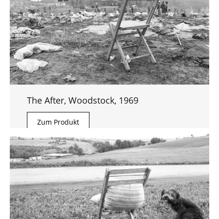
The After, Woodstock, 1969
Zum Produkt