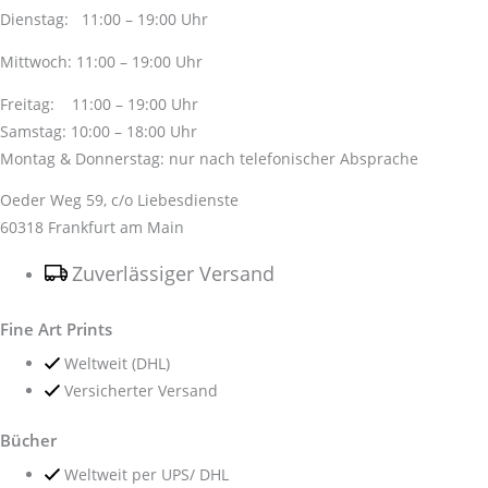
Dienstag: 11:00 – 19:00 Uhr
Mittwoch: 11:00 – 19:00 Uhr
Freitag: 11:00 – 19:00 Uhr
Samstag: 10:00 – 18:00 Uhr
Montag & Donnerstag: nur nach telefonischer Absprache
Oeder Weg 59, c/o Liebesdienste
60318 Frankfurt am Main
Zuverlässiger Versand
Fine Art Prints
Weltweit (DHL)
Versicherter Versand
Bücher
Weltweit per UPS/ DHL