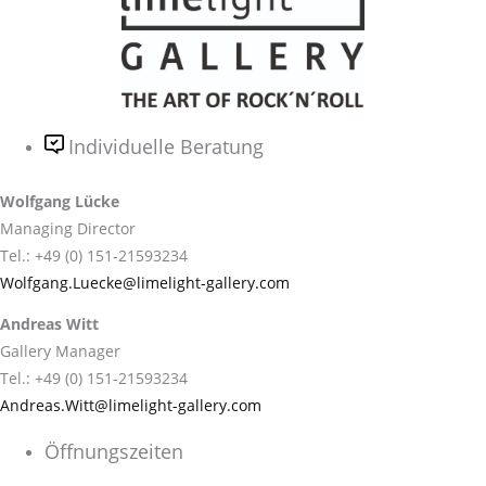
Individuelle Beratung
Wolfgang Lücke
Managing Director
Tel.: +49 (0) 151-21593234
Wolfgang.Luecke@limelight-gallery.com
Andreas Witt
Gallery Manager
Tel.: +49 (0) 151-21593234
Andreas.Witt@limelight-gallery.com
Öffnungszeiten