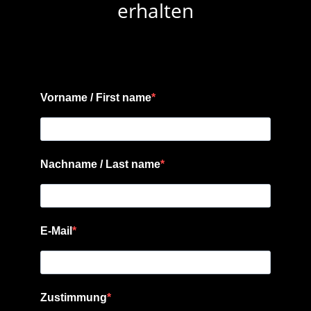
erhalten
Vorname / First name
Nachname / Last name
E-Mail
Zustimmung