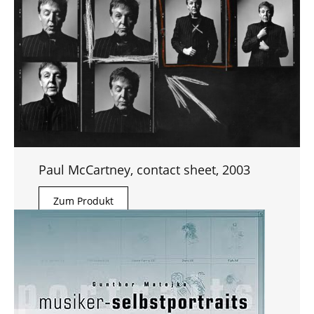
Paul McCartney, contact sheet, 2003
Zum Produkt