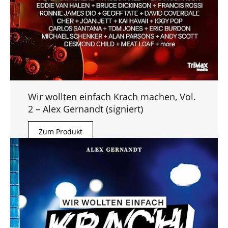
Wir wollten einfach Krach machen, Vol.
2 – Alex Gernandt (signiert)
Zum Produkt