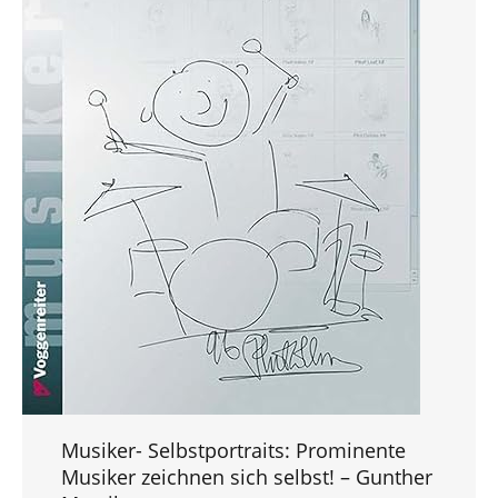
Musiker- Selbstportraits: Prominente
Musiker zeichnen sich selbst! – Gunther