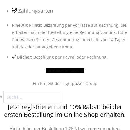
Zahlungsarten
Fine Art Prints:
Bezahlung per Vorkasse auf Rechnung. Sie
erhalten nach der Bestellung eine Rechnung von uns. Bitte
überweisen Sie den Gesamtbetrag innerhalb von 14 Tagen
auf das dort angegebene Konto.
Bücher:
Bezahlung per PayPal oder Rechnung.
Facebook
Instagram
Ein Projekt der Lightpower Group
×
Jetzt registrieren und 10% Rabatt bei der
ersten Bestellung im Online Shop erhalten.
Einfach bei der Bestellung 10%NLwelcome eingeben!