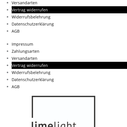
Versandarten
Vertrag widerrufen
Widerrufsbelehrung
Datenschutzerklärung
AGB
Impressum
Zahlungsarten
Versandarten
Vertrag widerrufen
Widerrufsbelehrung
Datenschutzerklärung
AGB