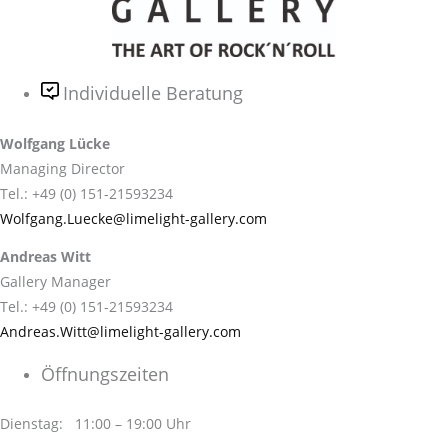
Individuelle Beratung
Wolfgang Lücke
Managing Director
Tel.: +49 (0) 151-21593234
Wolfgang.Luecke@limelight-gallery.com
Andreas Witt
Gallery Manager
Tel.: +49 (0) 151-21593234
Andreas.Witt@limelight-gallery.com
Öffnungszeiten
Dienstag: 11:00 – 19:00 Uhr