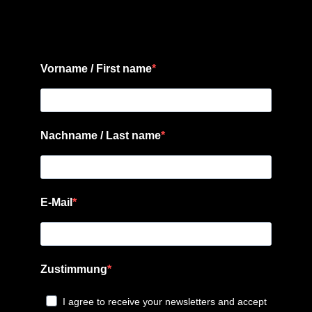
Vorname / First name
Nachname / Last name
E-Mail
Zustimmung
I agree to receive your newsletters and accept