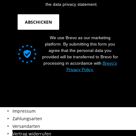
the data privacy statement.
ABSCHICKEN
We use Brevo as our marketing
platform. By submitting this form you
agree that the personal data you
provided will be transferred to Brevo for
processing in accordance with
Brevo's
Privacy Policy.
Impressum
Zahlungsarten
Versandarten
Vertrag widerrufen