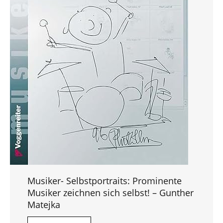
Musiker- Selbstportraits: Prominente
Musiker zeichnen sich selbst! – Gunther
Matejka