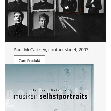
Paul McCartney, contact sheet, 2003
Zum Produkt