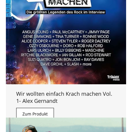
Wir wollten einfach Krach machen Vol.
1- Alex Gernandt
Zum Produkt