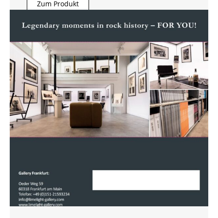
Zum Produkt