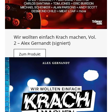
Wir wollten einfach Krach machen, Vol.
2 – Alex Gernandt (signiert)
Zum Produkt