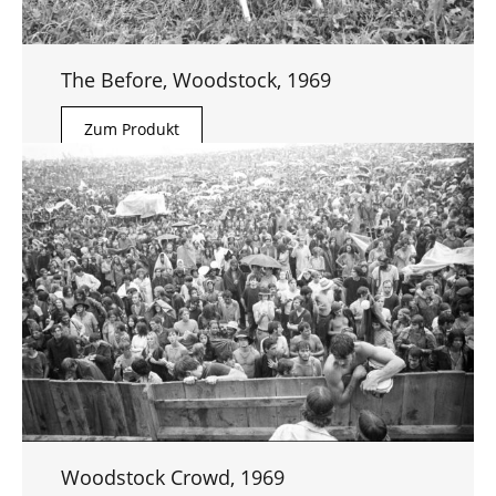
The Before, Woodstock, 1969
Zum Produkt
Woodstock Crowd, 1969