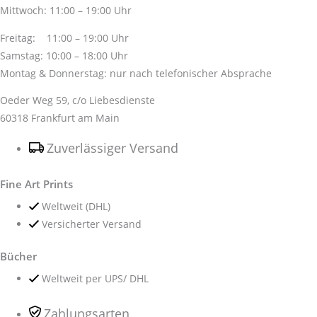
Mittwoch: 11:00 – 19:00 Uhr
Freitag: 11:00 – 19:00 Uhr
Samstag: 10:00 – 18:00 Uhr
Montag & Donnerstag: nur nach telefonischer Absprache
Oeder Weg 59, c/o Liebesdienste
60318 Frankfurt am Main
Zuverlässiger Versand
Fine Art Prints
Weltweit (DHL)
Versicherter Versand
Bücher
Weltweit per UPS/ DHL
Zahlungsarten