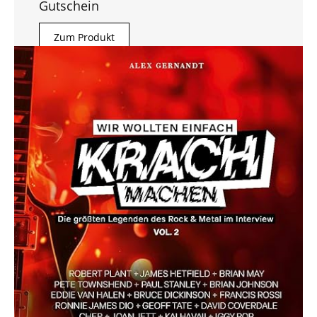
Gutschein
Zum Produkt