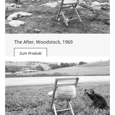
The After, Woodstock, 1969
Zum Produkt