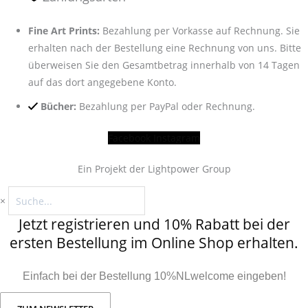
Fine Art Prints:
Bezahlung per Vorkasse auf Rechnung. Sie
erhalten nach der Bestellung eine Rechnung von uns. Bitte
überweisen Sie den Gesamtbetrag innerhalb von 14 Tagen
auf das dort angegebene Konto.
Bücher:
Bezahlung per PayPal oder Rechnung.
Facebook
Instagram
Ein Projekt der Lightpower Group
×
Jetzt registrieren und 10% Rabatt bei der
ersten Bestellung im Online Shop erhalten.
Einfach bei der Bestellung 10%NLwelcome eingeben!