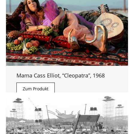
Mama Cass Elliot, “Cleopatra”, 1968
Zum Produkt