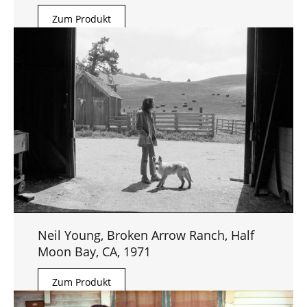
Zum Produkt
Neil Young, Broken Arrow Ranch, Half
Moon Bay, CA, 1971
Zum Produkt