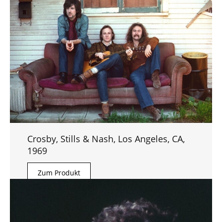
Crosby, Stills & Nash, Los Angeles, CA,
1969
Zum Produkt