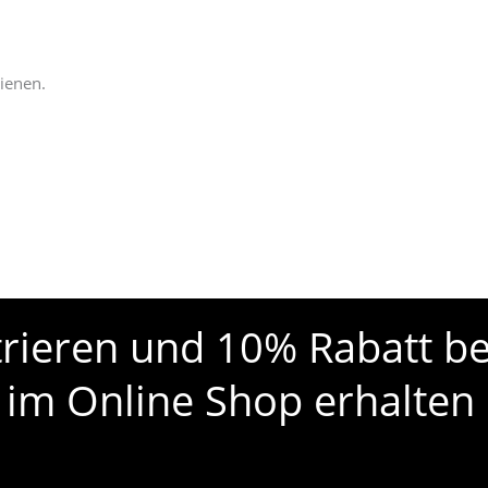
ienen.
strieren und 10% Rabatt be
 im Online Shop erhalten