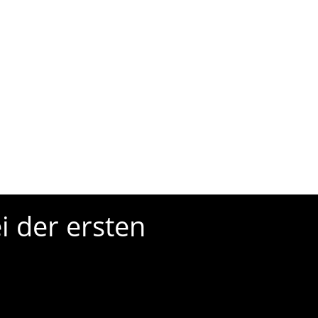
i der ersten