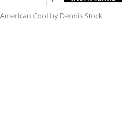
-
+
American Cool by Dennis Stock