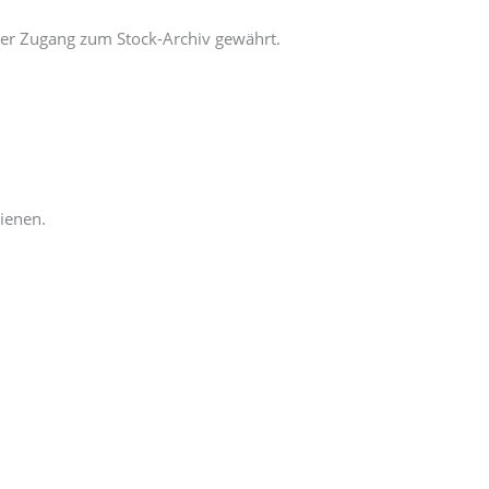
ger Zugang zum Stock-Archiv gewährt.
ienen.