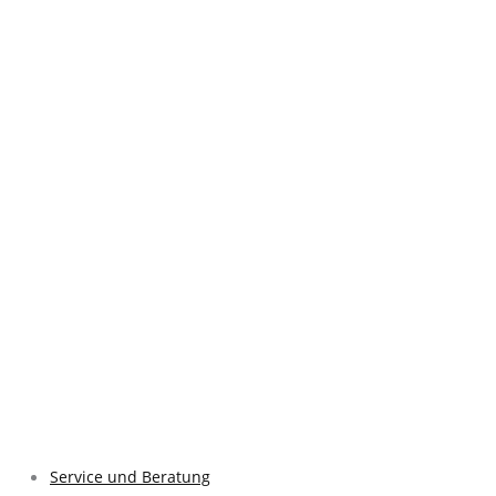
Service und Beratung