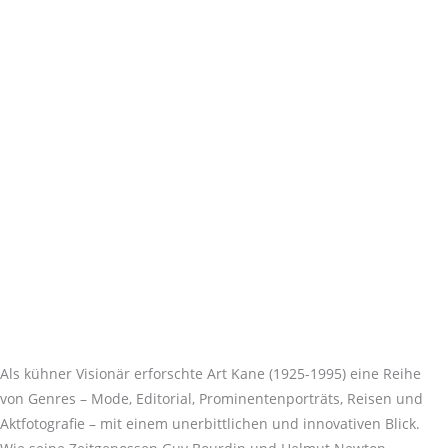
Als kühner Visionär erforschte Art Kane (1925-1995) eine Reihe
von Genres – Mode, Editorial, Prominentenporträts, Reisen und
Aktfotografie – mit einem unerbittlichen und innovativen Blick.