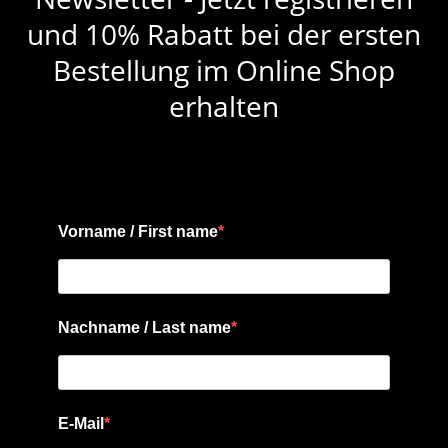
und 10% Rabatt bei der ersten
Bestellung im Online Shop
erhalten
Vorname / First name
Nachname / Last name
E-Mail