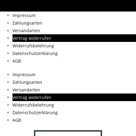
Impressum
Zahlungsarten
Versandarten
Vertrag widerrufen
Widerrufsbelehrung
Datenschutzerklärung
AGB
Impressum
Zahlungsarten
Versandarten
Vertrag widerrufen
Widerrufsbelehrung
Datenschutzerklärung
AGB