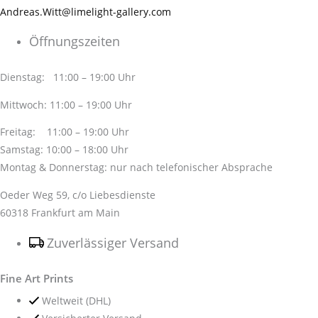
Andreas.Witt@limelight-gallery.com
Öffnungszeiten
Dienstag: 11:00 – 19:00 Uhr
Mittwoch: 11:00 – 19:00 Uhr
Freitag: 11:00 – 19:00 Uhr
Samstag: 10:00 – 18:00 Uhr
Montag & Donnerstag: nur nach telefonischer Absprache
Oeder Weg 59, c/o Liebesdienste
60318 Frankfurt am Main
Zuverlässiger Versand
Fine Art Prints
Weltweit (DHL)