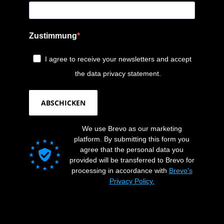
Zustimmung
I agree to receive your newsletters and accept
the data privacy statement.
ABSCHICKEN
We use Brevo as our marketing
platform. By submitting this form you
agree that the personal data you
provided will be transferred to Brevo for
processing in accordance with
Brevo's
Privacy Policy.