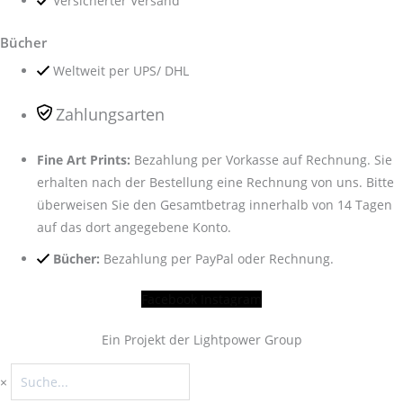
Versicherter Versand
Bücher
Weltweit per UPS/ DHL
Zahlungsarten
Fine Art Prints:
Bezahlung per Vorkasse auf Rechnung. Sie
erhalten nach der Bestellung eine Rechnung von uns. Bitte
überweisen Sie den Gesamtbetrag innerhalb von 14 Tagen
auf das dort angegebene Konto.
Bücher:
Bezahlung per PayPal oder Rechnung.
Facebook
Instagram
Ein Projekt der Lightpower Group
×