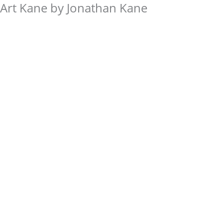
Art Kane by Jonathan Kane