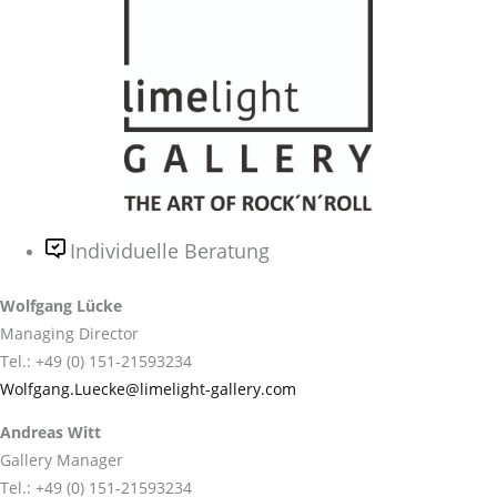
Individuelle Beratung
Wolfgang Lücke
Managing Director
Tel.: +49 (0) 151-21593234
Wolfgang.Luecke@limelight-gallery.com
Andreas Witt
Gallery Manager
Tel.: +49 (0) 151-21593234