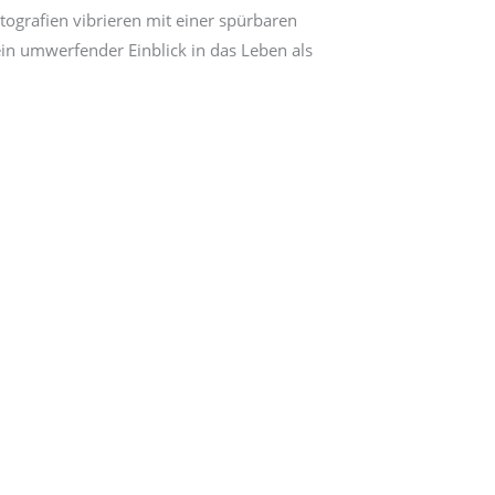
tografien vibrieren mit einer spürbaren
ein umwerfender Einblick in das Leben als