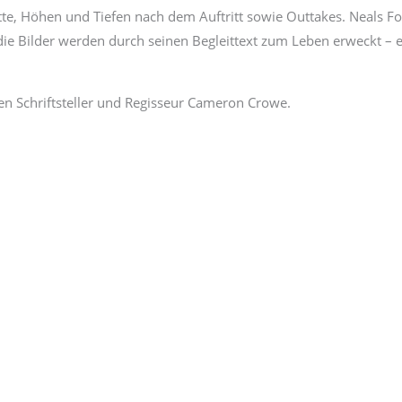
tte, Höhen und Tiefen nach dem Auftritt sowie Outtakes. Neals Fo
 die Bilder werden durch seinen Begleittext zum Leben erweckt – 
 Schriftsteller und Regisseur Cameron Crowe.