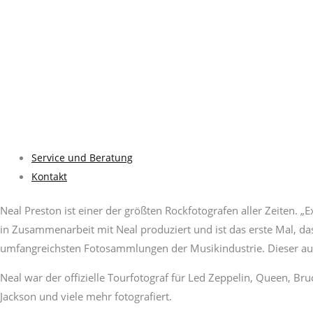
Service und Beratung
Kontakt
Neal Preston ist einer der größten Rockfotografen aller Zeiten. „
in Zusammenarbeit mit Neal produziert und ist das erste Mal, das
umfangreichsten Fotosammlungen der Musikindustrie. Dieser au
Neal war der offizielle Tourfotograf für Led Zeppelin, Queen, B
Jackson und viele mehr fotografiert.