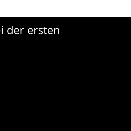
i der ersten