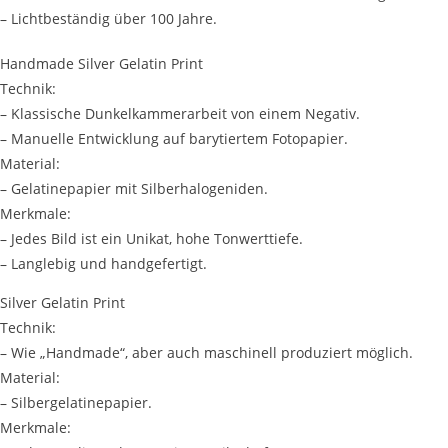
– Lichtbeständig über 100 Jahre.
Handmade Silver Gelatin Print
Technik:
– Klassische Dunkelkammerarbeit von einem Negativ.
– Manuelle Entwicklung auf barytiertem Fotopapier.
Material:
– Gelatinepapier mit Silberhalogeniden.
Merkmale:
– Jedes Bild ist ein Unikat, hohe Tonwerttiefe.
– Langlebig und handgefertigt.
Silver Gelatin Print
Technik:
– Wie „Handmade“, aber auch maschinell produziert möglich.
Material:
– Silbergelatinepapier.
Merkmale: