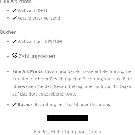
Fine Art Prints
Weltweit (DHL)
Versicherter Versand
Bücher
Weltweit per UPS/ DHL
Zahlungsarten
Fine Art Prints:
Bezahlung per Vorkasse auf Rechnung. Sie
erhalten nach der Bestellung eine Rechnung von uns. Bitte
überweisen Sie den Gesamtbetrag innerhalb von 14 Tagen
auf das dort angegebene Konto.
Bücher:
Bezahlung per PayPal oder Rechnung.
Facebook
Instagram
Ein Projekt der Lightpower Group