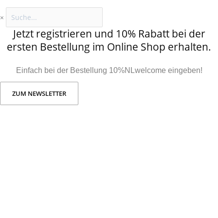
×
Jetzt registrieren und 10% Rabatt bei der
ersten Bestellung im Online Shop erhalten.
Einfach bei der Bestellung 10%NLwelcome eingeben!
ZUM NEWSLETTER