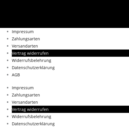
Impressum
Zahlungsarten
Versandarten
Vertrag widerrufen
Widerrufsbelehrung
Datenschutzerklärung
AGB
Impressum
Zahlungsarten
Versandarten
Vertrag widerrufen
Widerrufsbelehrung
Datenschutzerklärung