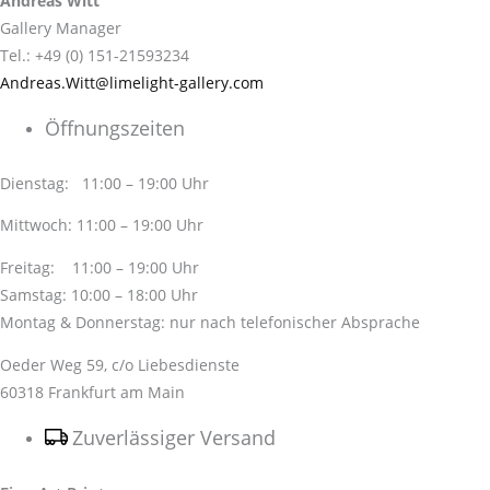
Andreas Witt
Gallery Manager
Tel.: +49 (0) 151-21593234
Andreas.Witt@limelight-gallery.com
Öffnungszeiten
Dienstag: 11:00 – 19:00 Uhr
Mittwoch: 11:00 – 19:00 Uhr
Freitag: 11:00 – 19:00 Uhr
Samstag: 10:00 – 18:00 Uhr
Montag & Donnerstag: nur nach telefonischer Absprache
Oeder Weg 59, c/o Liebesdienste
60318 Frankfurt am Main
Zuverlässiger Versand