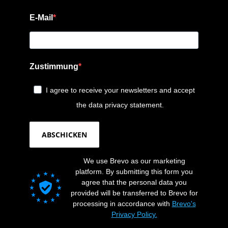
E-Mail
Zustimmung
I agree to receive your newsletters and accept
the data privacy statement.
ABSCHICKEN
We use Brevo as our marketing
platform. By submitting this form you
agree that the personal data you
provided will be transferred to Brevo for
processing in accordance with
Brevo's
Privacy Policy.