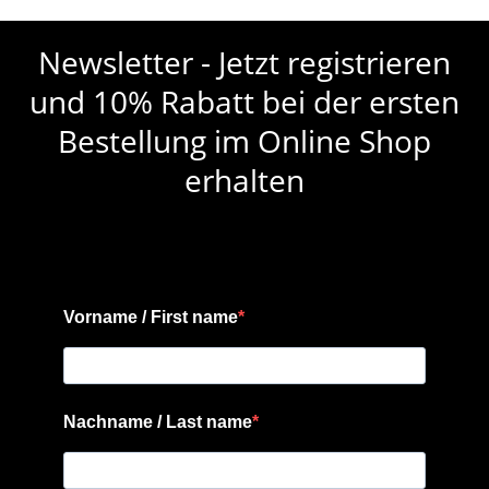
Newsletter - Jetzt registrieren
und 10% Rabatt bei der ersten
Bestellung im Online Shop
erhalten
Vorname / First name
Nachname / Last name