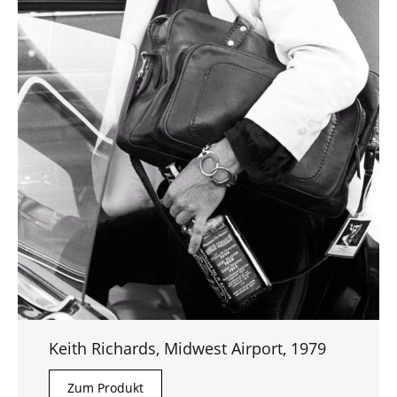
Keith Richards, Midwest Airport, 1979
Zum Produkt