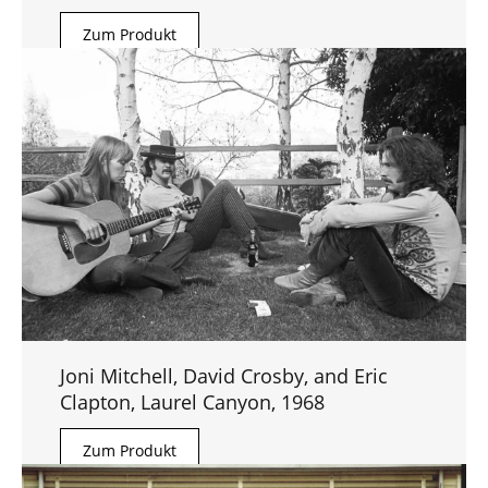
Zum Produkt
Joni Mitchell, David Crosby, and Eric
Clapton, Laurel Canyon, 1968
Zum Produkt