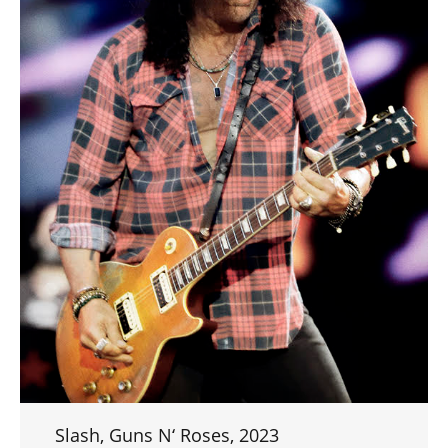
Slash, Guns N‘ Roses, 2023