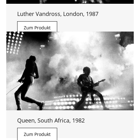
Luther Vandross, London, 1987
Zum Produkt
Queen, South Africa, 1982
Zum Produkt