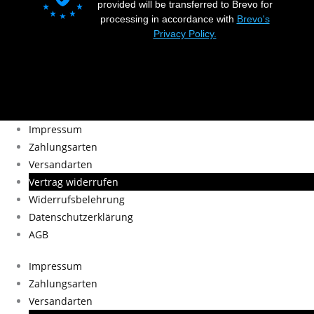
provided will be transferred to Brevo for
processing in accordance with
Brevo's
Privacy Policy.
Impressum
Zahlungsarten
Versandarten
Vertrag widerrufen
Widerrufsbelehrung
Datenschutzerklärung
AGB
Impressum
Zahlungsarten
Versandarten