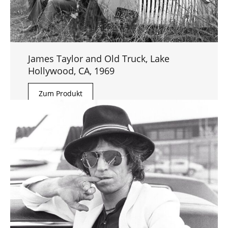
James Taylor and Old Truck, Lake
Hollywood, CA, 1969
Zum Produkt