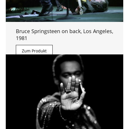
Bruce Springsteen on back, Los Angeles,
1981
Zum Produkt