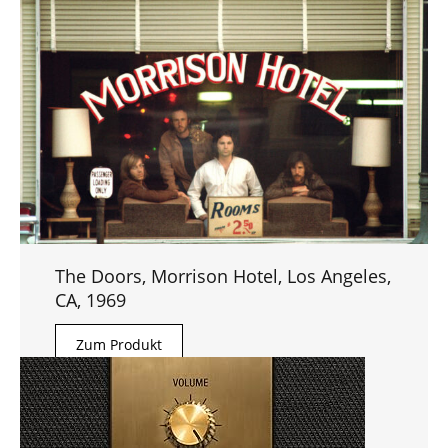
The Doors, Morrison Hotel, Los Angeles,
CA, 1969
Zum Produkt