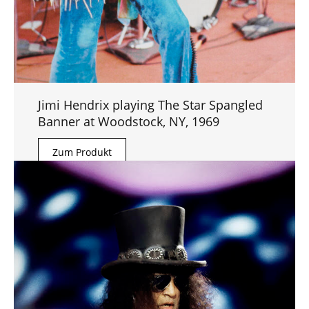
Jimi Hendrix playing The Star Spangled
Banner at Woodstock, NY, 1969
Zum Produkt