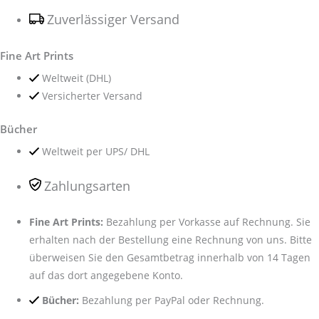
Zuverlässiger Versand
Fine Art Prints
Weltweit (DHL)
Versicherter Versand
Bücher
Weltweit per UPS/ DHL
Zahlungsarten
Fine Art Prints:
Bezahlung per Vorkasse auf Rechnung. Sie
erhalten nach der Bestellung eine Rechnung von uns. Bitte
überweisen Sie den Gesamtbetrag innerhalb von 14 Tagen
auf das dort angegebene Konto.
Bücher:
Bezahlung per PayPal oder Rechnung.