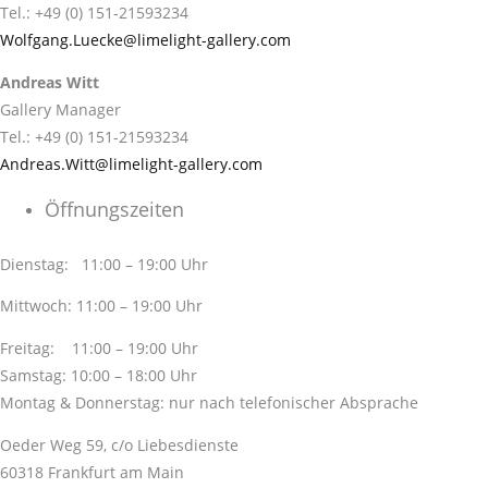
Tel.: +49 (0) 151-21593234
Wolfgang.Luecke@limelight-gallery.com
Andreas Witt
Gallery Manager
Tel.: +49 (0) 151-21593234
Andreas.Witt@limelight-gallery.com
Öffnungszeiten
Dienstag: 11:00 – 19:00 Uhr
Mittwoch: 11:00 – 19:00 Uhr
Freitag: 11:00 – 19:00 Uhr
Samstag: 10:00 – 18:00 Uhr
Montag & Donnerstag: nur nach telefonischer Absprache
Oeder Weg 59, c/o Liebesdienste
60318 Frankfurt am Main