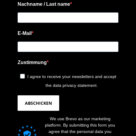
Nachname / Last name
E-Mail
Zustimmung
I agree to receive your newsletters and accept
the data privacy statement.
ABSCHICKEN
We use Brevo as our marketing
platform. By submitting this form you
agree that the personal data you