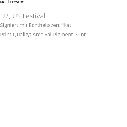
Neal Preston
U2, US Festival
Signiert mit Echtheitszertifikat
Print Quality: Archival Pigment Print