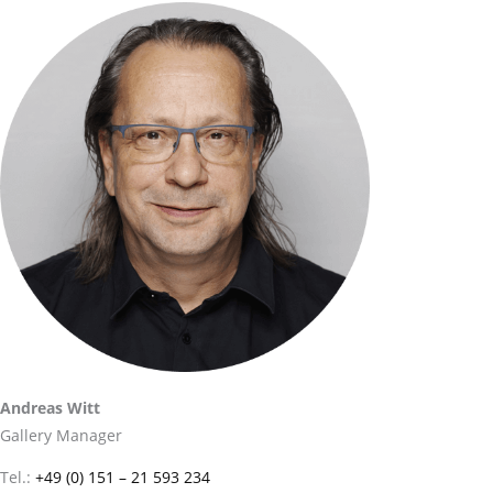
Andreas Witt
Gallery Manager
Tel.:
+49 (0) 151 – 21 593 234