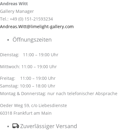
Andreas Witt
Gallery Manager
Tel.: +49 (0) 151-21593234
Andreas.Witt@limelight-gallery.com
Öffnungszeiten
Dienstag: 11:00 – 19:00 Uhr
Mittwoch: 11:00 – 19:00 Uhr
Freitag: 11:00 – 19:00 Uhr
Samstag: 10:00 – 18:00 Uhr
Montag & Donnerstag: nur nach telefonischer Absprache
Oeder Weg 59, c/o Liebesdienste
60318 Frankfurt am Main
Zuverlässiger Versand