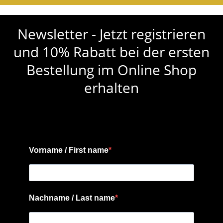
Newsletter - Jetzt registrieren
und 10% Rabatt bei der ersten
Bestellung im Online Shop
erhalten
Vorname / First name
Nachname / Last name