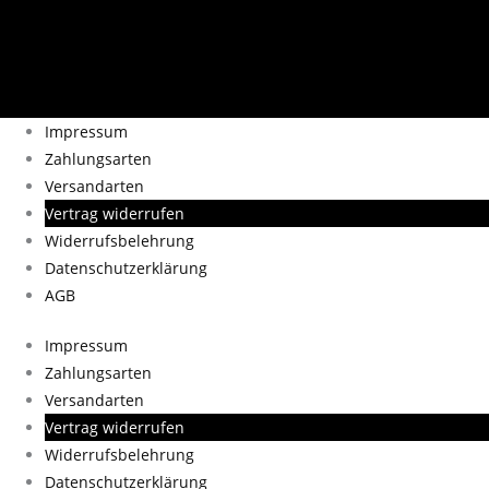
Impressum
Zahlungsarten
Versandarten
Vertrag widerrufen
Widerrufsbelehrung
Datenschutzerklärung
AGB
Impressum
Zahlungsarten
Versandarten
Vertrag widerrufen
Widerrufsbelehrung
Datenschutzerklärung