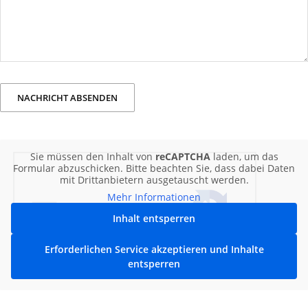
Sie müssen den Inhalt von
reCAPTCHA
laden, um das
Formular abzuschicken. Bitte beachten Sie, dass dabei Daten
mit Drittanbietern ausgetauscht werden.
Mehr Informationen
Inhalt entsperren
Erforderlichen Service akzeptieren und Inhalte
entsperren