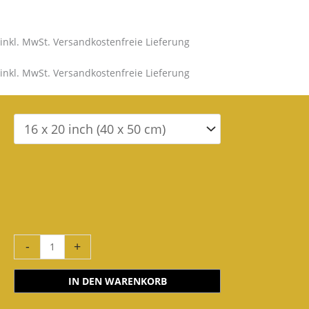
inkl. MwSt. Versandkostenfreie Lieferung
inkl. MwSt. Versandkostenfreie Lieferung
-
+
IN DEN WARENKORB