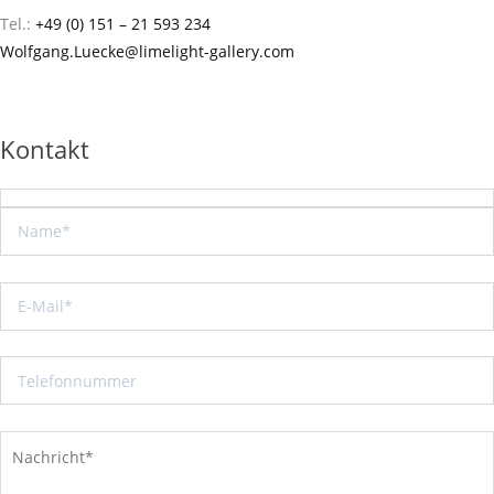
Tel.:
+49 (0) 151 – 21 593 234
Wolfgang.Luecke@limelight-gallery.com
Kontakt