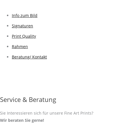
Info zum Bild
Signaturen
Print Quality
Rahmen
Beratung/ Kontakt
Service & Beratung
Sie Interessieren sich für unsere Fine Art Prints?
Wir beraten Sie gerne!