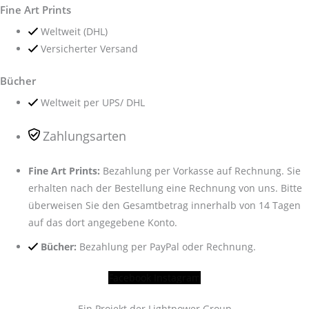
Fine Art Prints
Weltweit (DHL)
Versicherter Versand
Bücher
Weltweit per UPS/ DHL
Zahlungsarten
Fine Art Prints:
Bezahlung per Vorkasse auf Rechnung. Sie
erhalten nach der Bestellung eine Rechnung von uns. Bitte
überweisen Sie den Gesamtbetrag innerhalb von 14 Tagen
auf das dort angegebene Konto.
Bücher:
Bezahlung per PayPal oder Rechnung.
Facebook
Instagram
Ein Projekt der Lightpower Group