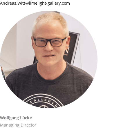
Andreas.Witt@limelight-gallery.com
Wolfgang Lücke
Managing Director