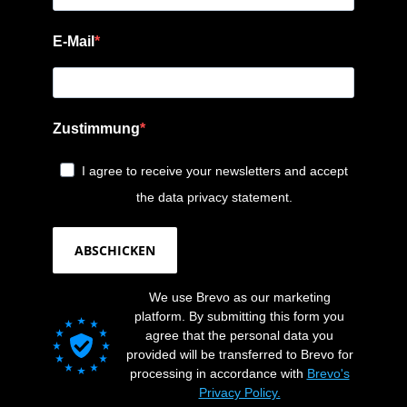
E-Mail
Zustimmung
I agree to receive your newsletters and accept
the data privacy statement.
ABSCHICKEN
We use Brevo as our marketing
platform. By submitting this form you
agree that the personal data you
provided will be transferred to Brevo for
processing in accordance with
Brevo's
Privacy Policy.