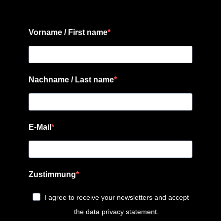
Vorname / First name
Nachname / Last name
E-Mail
Zustimmung
I agree to receive your newsletters and accept
the data privacy statement.