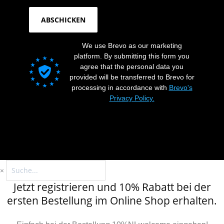
ABSCHICKEN
We use Brevo as our marketing
platform. By submitting this form you
agree that the personal data you
provided will be transferred to Brevo for
processing in accordance with
Brevo's
Privacy Policy.
×
Jetzt registrieren und 10% Rabatt bei der
ersten Bestellung im Online Shop erhalten.