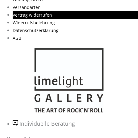
Versandarten
Vertrag widerrufen
Widerrufsbelehrung
Datenschutzerklärung
AGB
Individuelle Beratung