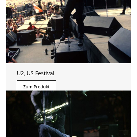
U2, US Festival
Zum Produkt