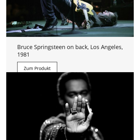
Bruce Springsteen on back, Los Angeles,
1981
Zum Produkt