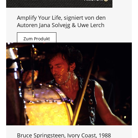
Amplify Your Life, signiert von den
Autoren Jana Solvejg & Uwe Lerch
Zum Produkt
Bruce Springsteen, Ivory Coast, 1988