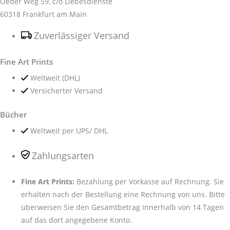
Oeder Weg 59, c/o Liebesdienste
60318 Frankfurt am Main
Zuverlässiger Versand
Fine Art Prints
Weltweit (DHL)
Versicherter Versand
Bücher
Weltweit per UPS/ DHL
Zahlungsarten
Fine Art Prints:
Bezahlung per Vorkasse auf Rechnung. Sie
erhalten nach der Bestellung eine Rechnung von uns. Bitte
überweisen Sie den Gesamtbetrag innerhalb von 14 Tagen
auf das dort angegebene Konto.