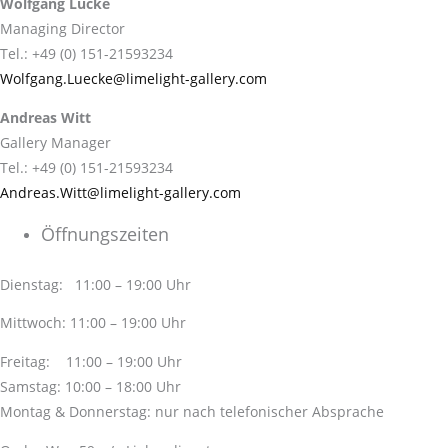
Wolfgang Lücke
Managing Director
Tel.: +49 (0) 151-21593234
Wolfgang.Luecke@limelight-gallery.com
Andreas Witt
Gallery Manager
Tel.: +49 (0) 151-21593234
Andreas.Witt@limelight-gallery.com
Öffnungszeiten
Dienstag: 11:00 – 19:00 Uhr
Mittwoch: 11:00 – 19:00 Uhr
Freitag: 11:00 – 19:00 Uhr
Samstag: 10:00 – 18:00 Uhr
Montag & Donnerstag: nur nach telefonischer Absprache