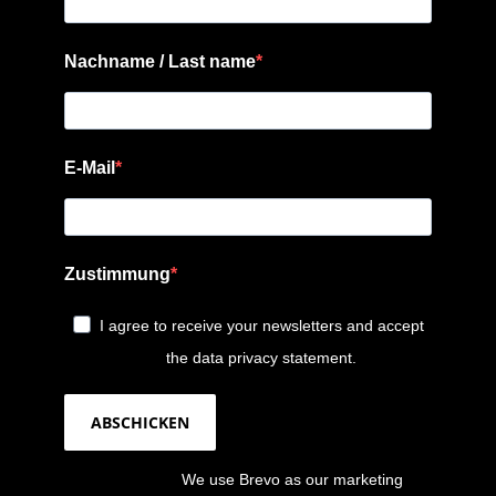
Nachname / Last name
E-Mail
Zustimmung
I agree to receive your newsletters and accept
the data privacy statement.
ABSCHICKEN
We use Brevo as our marketing