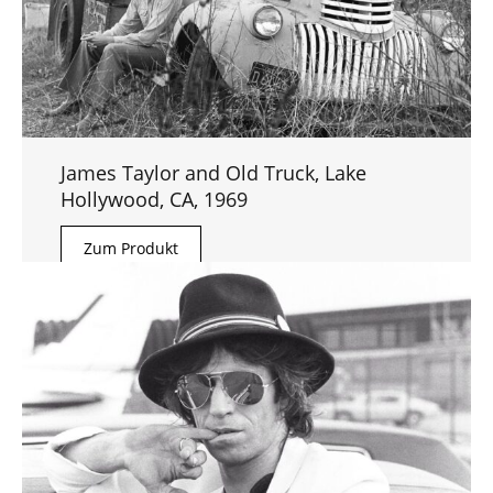
James Taylor and Old Truck, Lake
Hollywood, CA, 1969
Zum Produkt