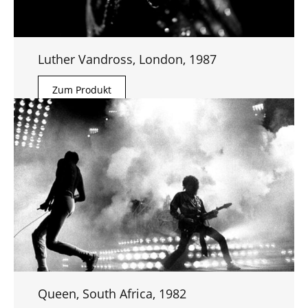
Luther Vandross, London, 1987
Zum Produkt
Queen, South Africa, 1982