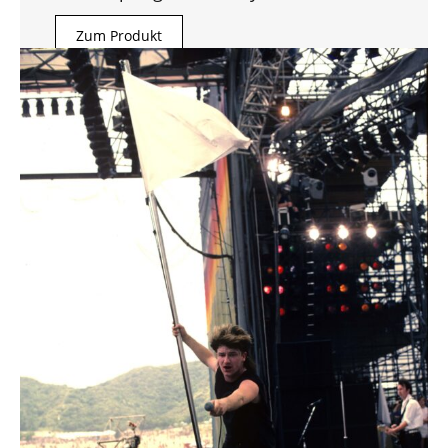
Zum Produkt