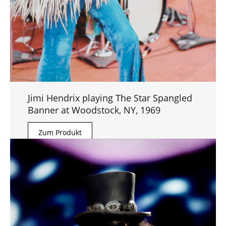
Jimi Hendrix playing The Star Spangled
Banner at Woodstock, NY, 1969
Zum Produkt