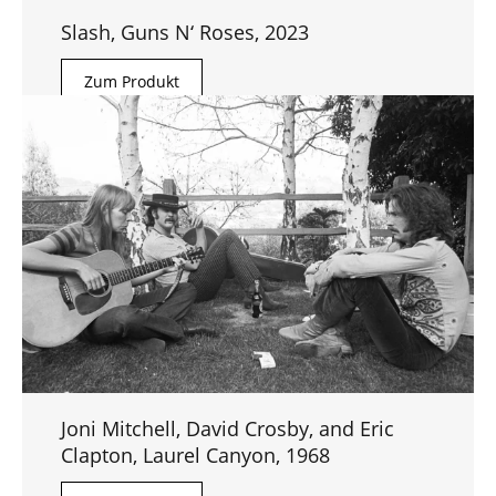
Slash, Guns N‘ Roses, 2023
Zum Produkt
Joni Mitchell, David Crosby, and Eric
Clapton, Laurel Canyon, 1968