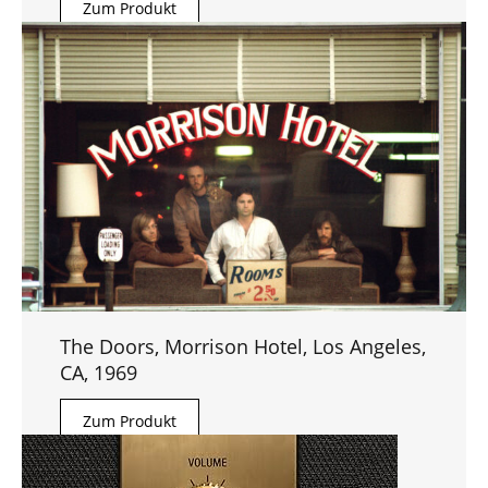
Zum Produkt
The Doors, Morrison Hotel, Los Angeles,
CA, 1969
Zum Produkt