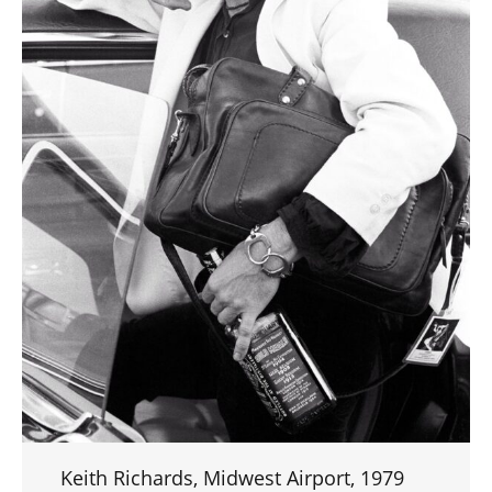
Keith Richards, Midwest Airport, 1979