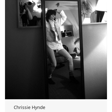
Chrissie Hynde