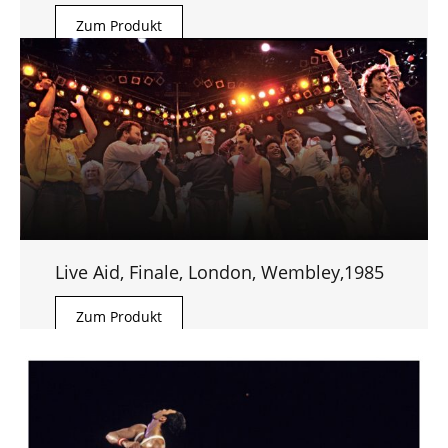
Zum Produkt
Live Aid, Finale, London, Wembley,1985
Zum Produkt