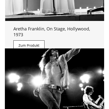
Aretha Franklin, On Stage, Hollywood,
1973
Zum Produkt