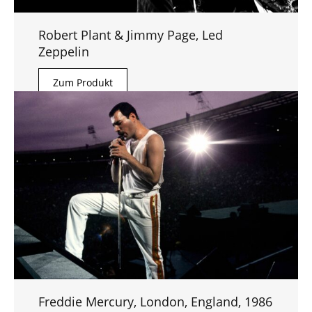
Robert Plant & Jimmy Page, Led
Zeppelin
Zum Produkt
Freddie Mercury, London, England, 1986