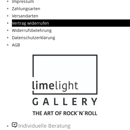
Impressum
Zahlungsarten
Versandarten
Vertrag widerrufen
Widerrufsbelehrung
Datenschutzerklärung
AGB
Individuelle Beratung