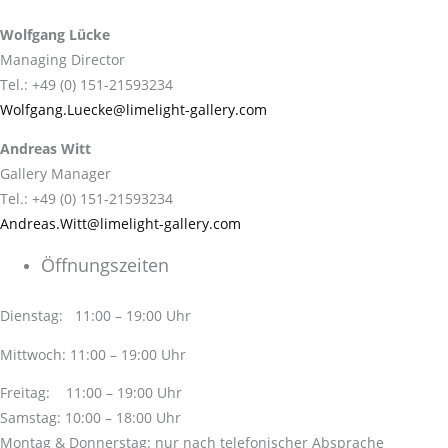
Wolfgang Lücke
Managing Director
Tel.: +49 (0) 151-21593234
Wolfgang.Luecke@limelight-gallery.com
Andreas Witt
Gallery Manager
Tel.: +49 (0) 151-21593234
Andreas.Witt@limelight-gallery.com
Öffnungszeiten
Dienstag: 11:00 – 19:00 Uhr
Mittwoch: 11:00 – 19:00 Uhr
Freitag: 11:00 – 19:00 Uhr
Samstag: 10:00 – 18:00 Uhr
Montag & Donnerstag: nur nach telefonischer Absprache