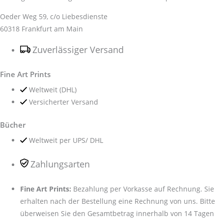
Oeder Weg 59, c/o Liebesdienste
60318 Frankfurt am Main
Zuverlässiger Versand
Fine Art Prints
Weltweit (DHL)
Versicherter Versand
Bücher
Weltweit per UPS/ DHL
Zahlungsarten
Fine Art Prints:
Bezahlung per Vorkasse auf Rechnung. Sie
erhalten nach der Bestellung eine Rechnung von uns. Bitte
überweisen Sie den Gesamtbetrag innerhalb von 14 Tagen