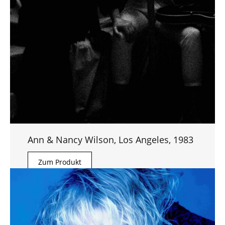
Ann & Nancy Wilson, Los Angeles, 1983
Zum Produkt