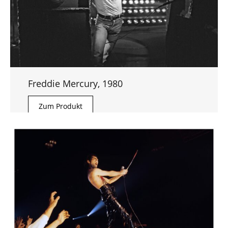
Freddie Mercury, 1980
Zum Produkt