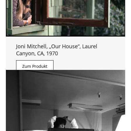
Joni Mitchell, „Our House“, Laurel
Canyon, CA, 1970
Zum Produkt