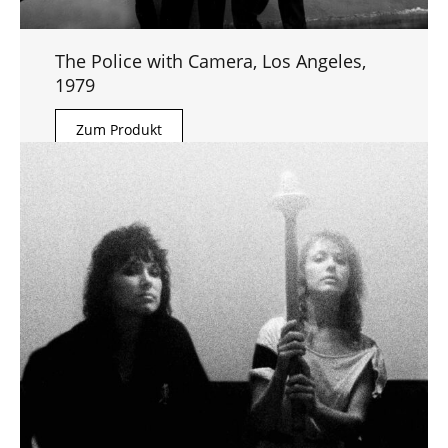
The Police with Camera, Los Angeles,
1979
Zum Produkt