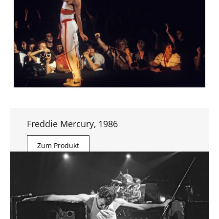
Freddie Mercury, 1986
Zum Produkt