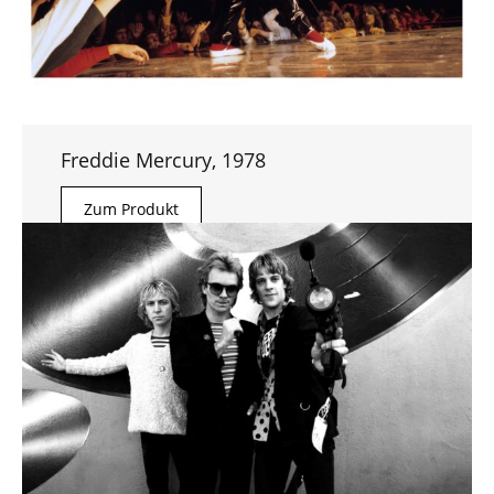
Freddie Mercury, 1978
Zum Produkt