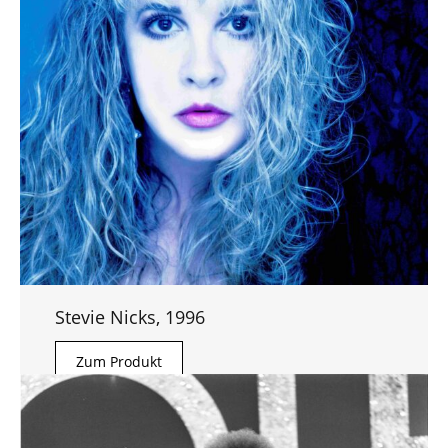
Stevie Nicks, 1996
Zum Produkt