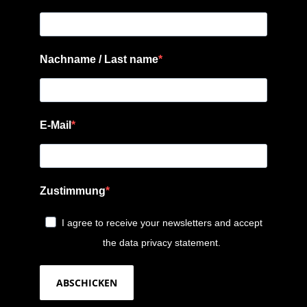
Nachname / Last name
E-Mail
Zustimmung
I agree to receive your newsletters and accept
the data privacy statement.
ABSCHICKEN