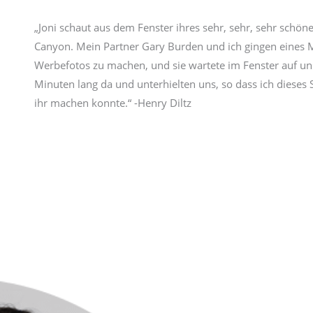
„Joni schaut aus dem Fenster ihres sehr, sehr, sehr schön
Canyon. Mein Partner Gary Burden und ich gingen eines 
Werbefotos zu machen, und sie wartete im Fenster auf un
Minuten lang da und unterhielten uns, so dass ich diese
ihr machen konnte.“ -Henry Diltz