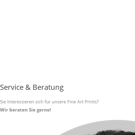
Service & Beratung
Sie Interessieren sich für unsere Fine Art Prints?
Wir beraten Sie gerne!