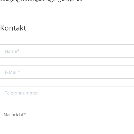
Kontakt