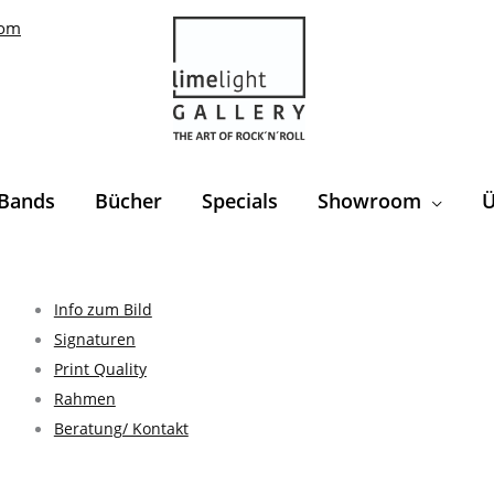
com
Bands
Bücher
Specials
Showroom
Ü
Info zum Bild
Signaturen
Print Quality
Rahmen
Beratung/ Kontakt