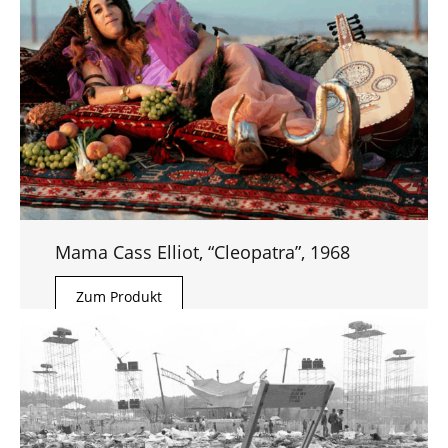
Mama Cass Elliot, “Cleopatra”, 1968
Zum Produkt