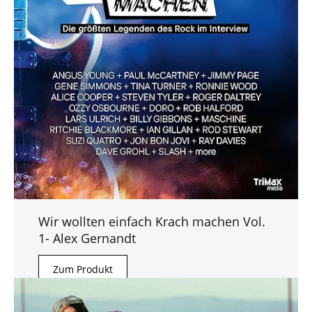
Wir wollten einfach Krach machen Vol.
1- Alex Gernandt
Zum Produkt