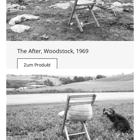
The After, Woodstock, 1969
Zum Produkt