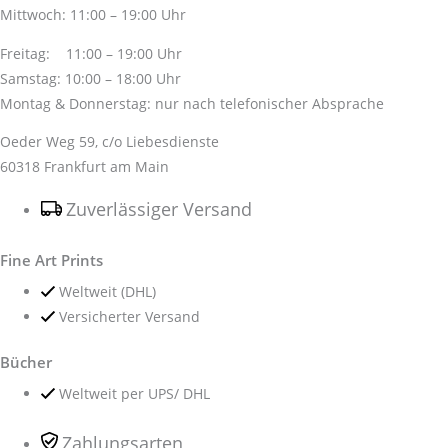
Mittwoch: 11:00 – 19:00 Uhr
Freitag: 11:00 – 19:00 Uhr
Samstag: 10:00 – 18:00 Uhr
Montag & Donnerstag: nur nach telefonischer Absprache
Oeder Weg 59, c/o Liebesdienste
60318 Frankfurt am Main
Zuverlässiger Versand
Fine Art Prints
Weltweit (DHL)
Versicherter Versand
Bücher
Weltweit per UPS/ DHL
Zahlungsarten