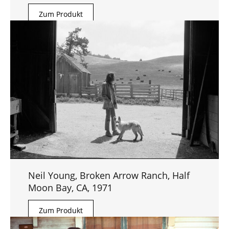
Zum Produkt
Neil Young, Broken Arrow Ranch, Half
Moon Bay, CA, 1971
Zum Produkt