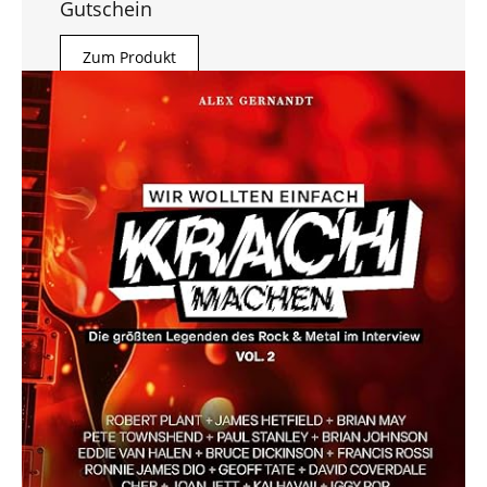
Gutschein
Zum Produkt