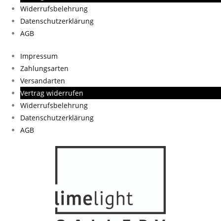
Widerrufsbelehrung
Datenschutzerklärung
AGB
Impressum
Zahlungsarten
Versandarten
Vertrag widerrufen
Widerrufsbelehrung
Datenschutzerklärung
AGB