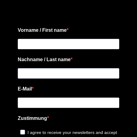
Vorname / First name
Nachname / Last name
E-Mail
Zustimmung
I agree to receive your newsletters and accept