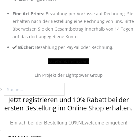
Fine Art Prints:
Bezahlung per Vorkasse auf Rechnung. Sie
erhalten nach der Bestellung eine Rechnung von uns. Bitte
überweisen Sie den Gesamtbetrag innerhalb von 14 Tagen
auf das dort angegebene Konto.
Bücher:
Bezahlung per PayPal oder Rechnung.
Facebook
Instagram
Ein Projekt der Lightpower Group
×
Jetzt registrieren und 10% Rabatt bei der
ersten Bestellung im Online Shop erhalten.
Einfach bei der Bestellung 10%NLwelcome eingeben!