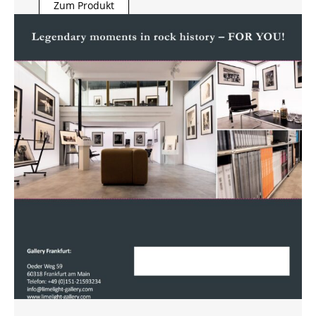
Zum Produkt