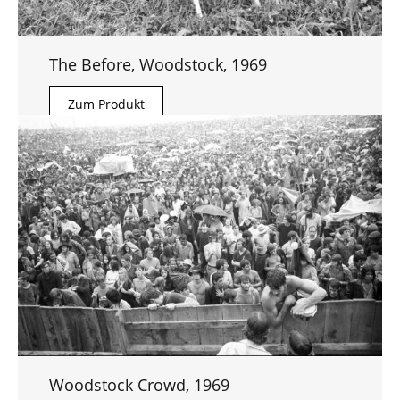
The Before, Woodstock, 1969
Zum Produkt
Woodstock Crowd, 1969