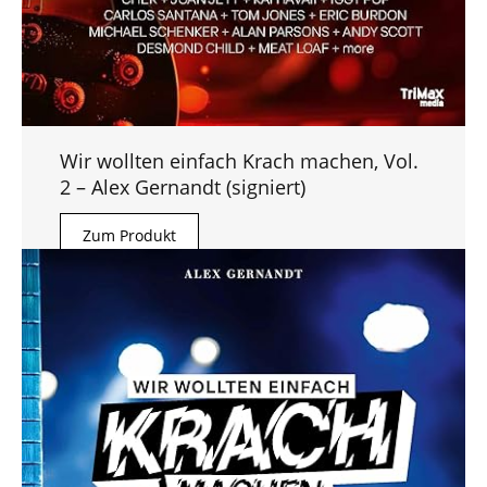
Wir wollten einfach Krach machen, Vol.
2 – Alex Gernandt (signiert)
Zum Produkt