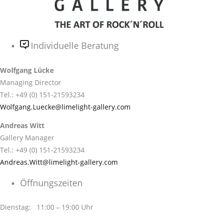
Individuelle Beratung
Wolfgang Lücke
Managing Director
Tel.: +49 (0) 151-21593234
Wolfgang.Luecke@limelight-gallery.com
Andreas Witt
Gallery Manager
Tel.: +49 (0) 151-21593234
Andreas.Witt@limelight-gallery.com
Öffnungszeiten
Dienstag: 11:00 – 19:00 Uhr