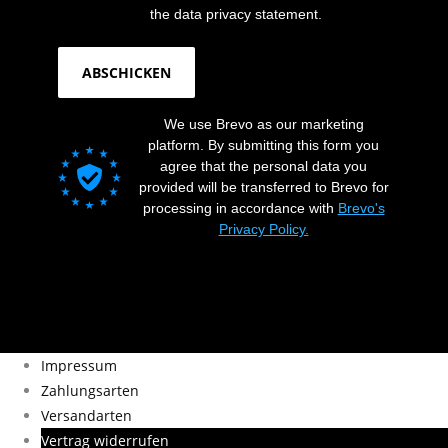
the data privacy statement.
ABSCHICKEN
We use Brevo as our marketing
platform. By submitting this form you
agree that the personal data you
provided will be transferred to Brevo for
processing in accordance with
Brevo's
Privacy Policy.
Impressum
Zahlungsarten
Versandarten
Vertrag widerrufen