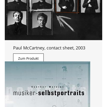
Paul McCartney, contact sheet, 2003
Zum Produkt