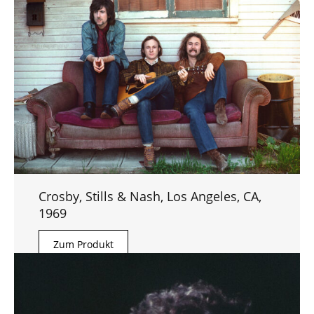
Crosby, Stills & Nash, Los Angeles, CA,
1969
Zum Produkt