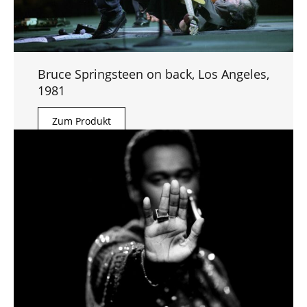
Bruce Springsteen on back, Los Angeles,
1981
Zum Produkt