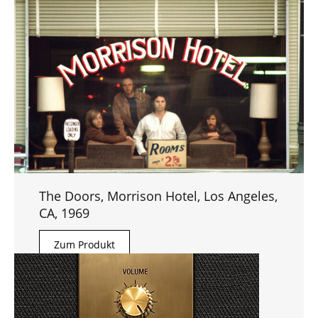
The Doors, Morrison Hotel, Los Angeles,
CA, 1969
Zum Produkt