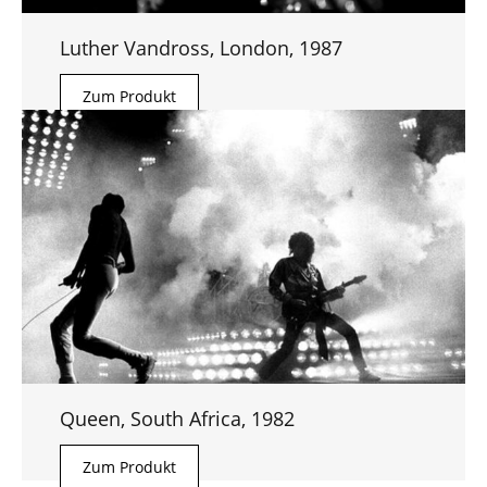
Luther Vandross, London, 1987
Zum Produkt
Queen, South Africa, 1982
Zum Produkt