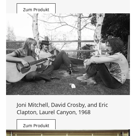
Zum Produkt
Joni Mitchell, David Crosby, and Eric
Clapton, Laurel Canyon, 1968
Zum Produkt