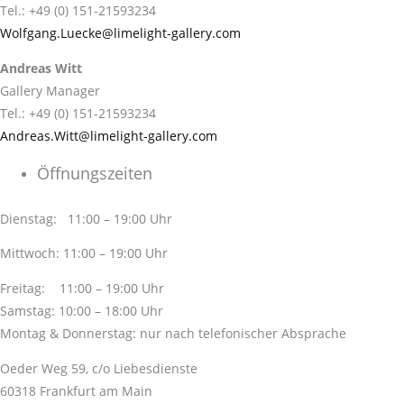
Tel.: +49 (0) 151-21593234
Wolfgang.Luecke@limelight-gallery.com
Andreas Witt
Gallery Manager
Tel.: +49 (0) 151-21593234
Andreas.Witt@limelight-gallery.com
Öffnungszeiten
Dienstag: 11:00 – 19:00 Uhr
Mittwoch: 11:00 – 19:00 Uhr
Freitag: 11:00 – 19:00 Uhr
Samstag: 10:00 – 18:00 Uhr
Montag & Donnerstag: nur nach telefonischer Absprache
Oeder Weg 59, c/o Liebesdienste
60318 Frankfurt am Main