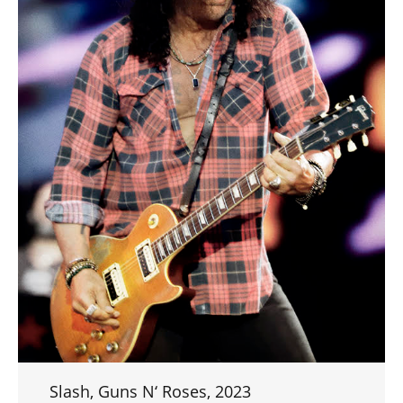
Slash, Guns N‘ Roses, 2023