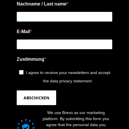
Nachname / Last name
E-Mail
Zustimmung
I agree to receive your newsletters and accept
the data privacy statement.
ABSCHICKEN
We use Brevo as our marketing
platform. By submitting this form you
agree that the personal data you