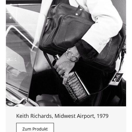
Keith Richards, Midwest Airport, 1979
Zum Produkt