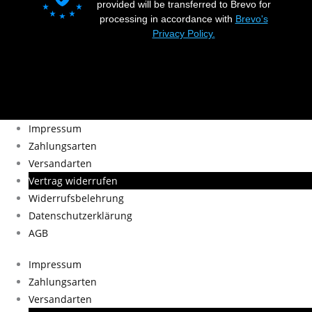
provided will be transferred to Brevo for
processing in accordance with
Brevo's
Privacy Policy.
Impressum
Zahlungsarten
Versandarten
Vertrag widerrufen
Widerrufsbelehrung
Datenschutzerklärung
AGB
Impressum
Zahlungsarten
Versandarten