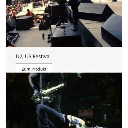
U2, US Festival
Zum Produkt