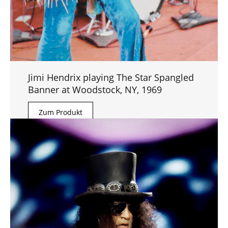
Jimi Hendrix playing The Star Spangled
Banner at Woodstock, NY, 1969
Zum Produkt