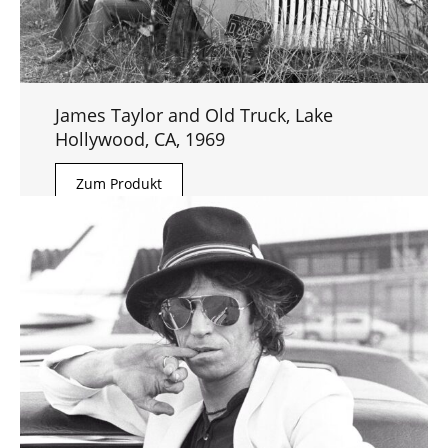
James Taylor and Old Truck, Lake
Hollywood, CA, 1969
Zum Produkt