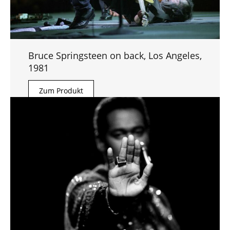
Bruce Springsteen on back, Los Angeles,
1981
Zum Produkt