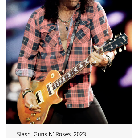
Slash, Guns N‘ Roses, 2023