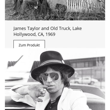
James Taylor and Old Truck, Lake
Hollywood, CA, 1969
Zum Produkt