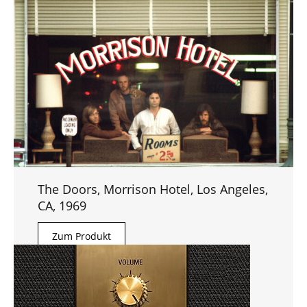
The Doors, Morrison Hotel, Los Angeles,
CA, 1969
Zum Produkt