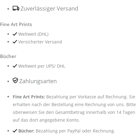
Zuverlässiger Versand
Fine Art Prints
Weltweit (DHL)
Versicherter Versand
Bücher
Weltweit per UPS/ DHL
Zahlungsarten
Fine Art Prints:
Bezahlung per Vorkasse auf Rechnung. Sie
erhalten nach der Bestellung eine Rechnung von uns. Bitte
überweisen Sie den Gesamtbetrag innerhalb von 14 Tagen
auf das dort angegebene Konto.
Bücher:
Bezahlung per PayPal oder Rechnung.