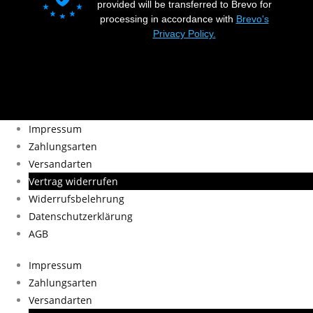
provided will be transferred to Brevo for
processing in accordance with
Brevo's
Privacy Policy.
Impressum
Zahlungsarten
Versandarten
Vertrag widerrufen
Widerrufsbelehrung
Datenschutzerklärung
AGB
Impressum
Zahlungsarten
Versandarten