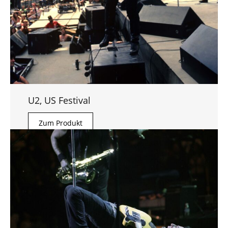
U2, US Festival
Zum Produkt