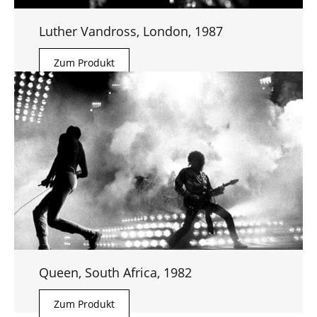
Luther Vandross, London, 1987
Zum Produkt
Queen, South Africa, 1982
Zum Produkt