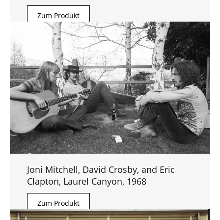
Zum Produkt
Joni Mitchell, David Crosby, and Eric
Clapton, Laurel Canyon, 1968
Zum Produkt