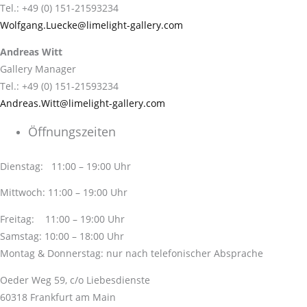
Tel.: +49 (0) 151-21593234
Wolfgang.Luecke@limelight-gallery.com
Andreas Witt
Gallery Manager
Tel.: +49 (0) 151-21593234
Andreas.Witt@limelight-gallery.com
Öffnungszeiten
Dienstag: 11:00 – 19:00 Uhr
Mittwoch: 11:00 – 19:00 Uhr
Freitag: 11:00 – 19:00 Uhr
Samstag: 10:00 – 18:00 Uhr
Montag & Donnerstag: nur nach telefonischer Absprache
Oeder Weg 59, c/o Liebesdienste
60318 Frankfurt am Main