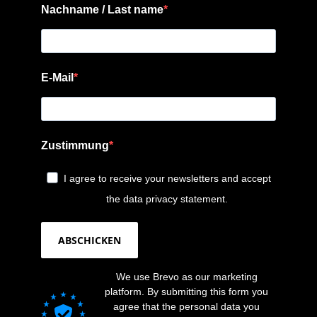
Nachname / Last name
E-Mail
Zustimmung
I agree to receive your newsletters and accept
the data privacy statement.
ABSCHICKEN
We use Brevo as our marketing
platform. By submitting this form you
agree that the personal data you