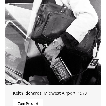
Keith Richards, Midwest Airport, 1979
Zum Produkt