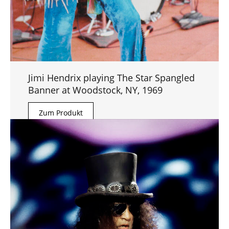
Jimi Hendrix playing The Star Spangled
Banner at Woodstock, NY, 1969
Zum Produkt