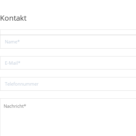
Kontakt