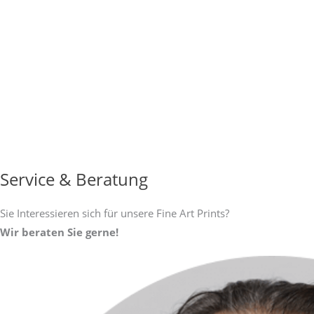
Service & Beratung
Sie Interessieren sich für unsere Fine Art Prints?
Wir beraten Sie gerne!