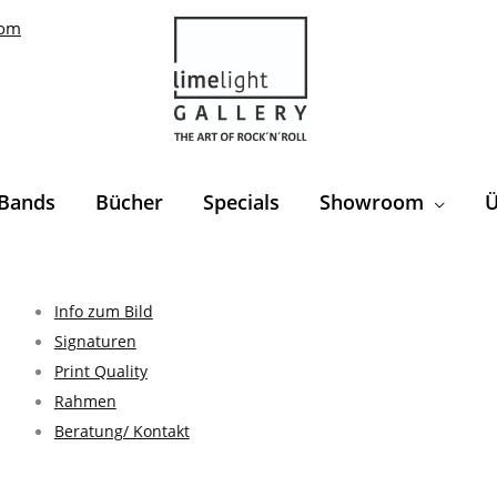
com
Bands
Bücher
Specials
Showroom
Ü
Info zum Bild
Signaturen
Print Quality
Rahmen
Beratung/ Kontakt