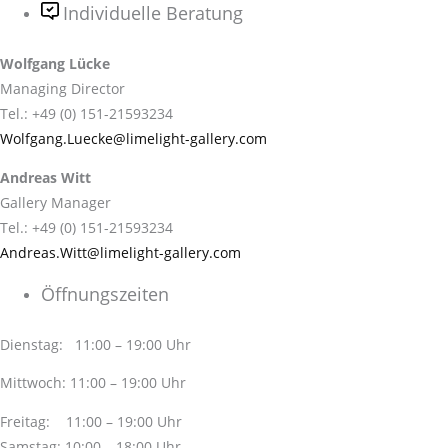
Individuelle Beratung
Wolfgang Lücke
Managing Director
Tel.: +49 (0) 151-21593234
Wolfgang.Luecke@limelight-gallery.com
Andreas Witt
Gallery Manager
Tel.: +49 (0) 151-21593234
Andreas.Witt@limelight-gallery.com
Öffnungszeiten
Dienstag: 11:00 – 19:00 Uhr
Mittwoch: 11:00 – 19:00 Uhr
Freitag: 11:00 – 19:00 Uhr
Samstag: 10:00 – 18:00 Uhr