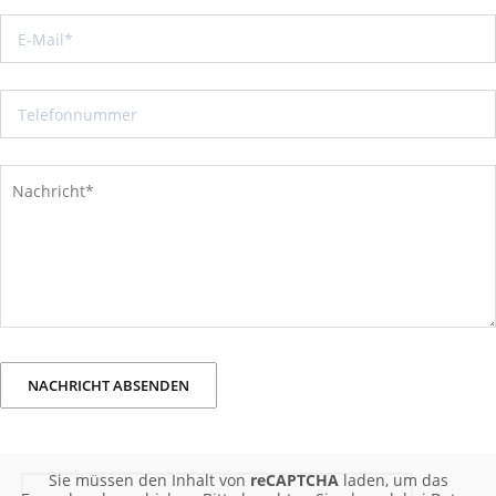
Sie müssen den Inhalt von
reCAPTCHA
laden, um das