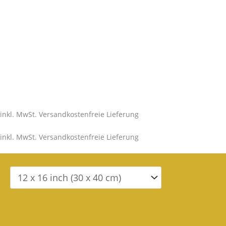
inkl. MwSt. Versandkostenfreie Lieferung
inkl. MwSt. Versandkostenfreie Lieferung