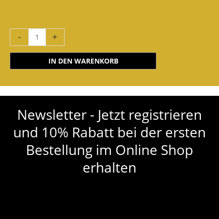
-
+
IN DEN WARENKORB
Newsletter - Jetzt registrieren
und 10% Rabatt bei der ersten
Bestellung im Online Shop
erhalten