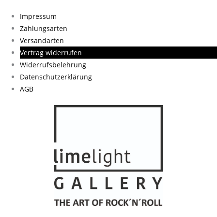
Impressum
Zahlungsarten
Versandarten
Vertrag widerrufen
Widerrufsbelehrung
Datenschutzerklärung
AGB