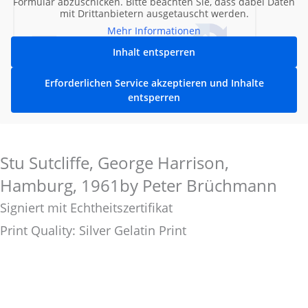
Formular abzuschicken. Bitte beachten Sie, dass dabei Daten
mit Drittanbietern ausgetauscht werden.
Mehr Informationen
Inhalt entsperren
Erforderlichen Service akzeptieren und Inhalte
entsperren
Stu Sutcliffe, George Harrison,
Hamburg, 1961by Peter Brüchmann
Signiert mit Echtheitszertifikat
Print Quality: Silver Gelatin Print