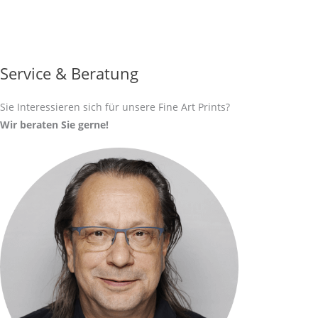
Service & Beratung
Sie Interessieren sich für unsere Fine Art Prints?
Wir beraten Sie gerne!