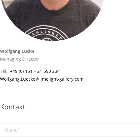
Wolfgang Lücke
Managing Director
Tel.:
+49 (0) 151 – 21 593 234
Wolfgang.Luecke@limelight-gallery.com
Kontakt