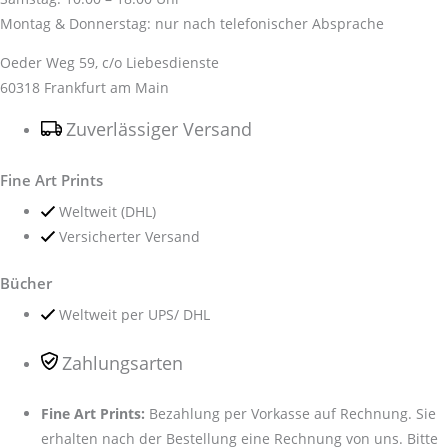
Montag & Donnerstag: nur nach telefonischer Absprache
Oeder Weg 59, c/o Liebesdienste
60318 Frankfurt am Main
Zuverlässiger Versand
Fine Art Prints
Weltweit (DHL)
Versicherter Versand
Bücher
Weltweit per UPS/ DHL
Zahlungsarten
Fine Art Prints:
Bezahlung per Vorkasse auf Rechnung. Sie
erhalten nach der Bestellung eine Rechnung von uns. Bitte