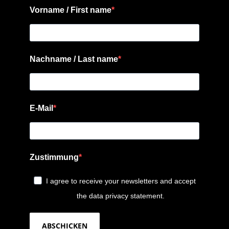
Vorname / First name
Nachname / Last name
E-Mail
Zustimmung
I agree to receive your newsletters and accept
the data privacy statement.
ABSCHICKEN