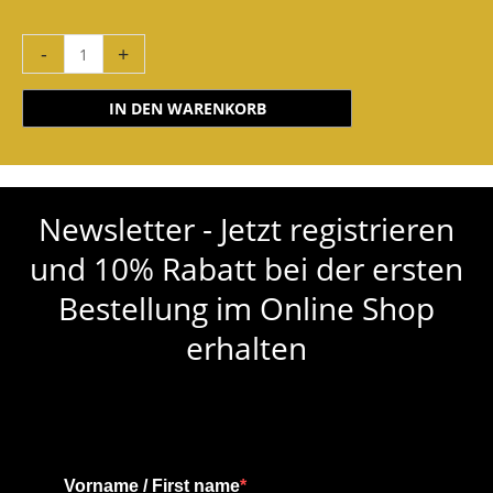
-
+
IN DEN WARENKORB
Newsletter - Jetzt registrieren
und 10% Rabatt bei der ersten
Bestellung im Online Shop
erhalten
Vorname / First name