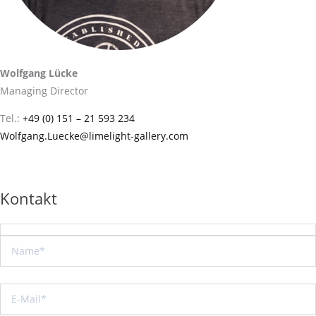
Wolfgang Lücke
Managing Director
Tel.:
+49 (0) 151 – 21 593 234
Wolfgang.Luecke@limelight-gallery.com
Kontakt