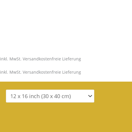
inkl. MwSt. Versandkostenfreie Lieferung
inkl. MwSt. Versandkostenfreie Lieferung