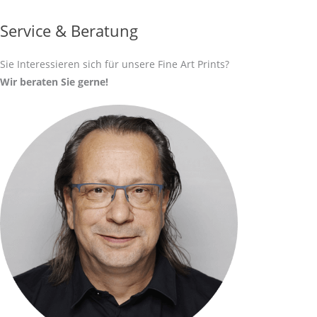
Service & Beratung
Sie Interessieren sich für unsere Fine Art Prints?
Wir beraten Sie gerne!