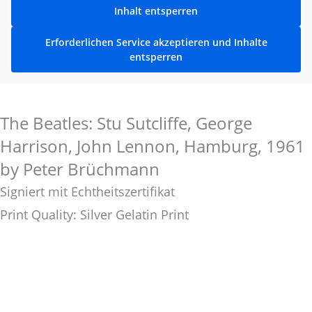
Inhalt entsperren
Erforderlichen Service akzeptieren und Inhalte
entsperren
The Beatles: Stu Sutcliffe, George
Harrison, John Lennon, Hamburg, 1961
by Peter Brüchmann
Signiert mit Echtheitszertifikat
Print Quality: Silver Gelatin Print