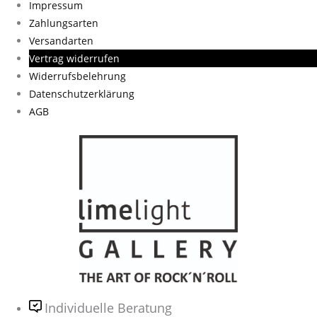
Impressum
Zahlungsarten
Versandarten
Vertrag widerrufen
Widerrufsbelehrung
Datenschutzerklärung
AGB
Individuelle Beratung