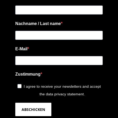
Nachname / Last name
E-Mail
Zustimmung
I agree to receive your newsletters and accept
the data privacy statement.
ABSCHICKEN