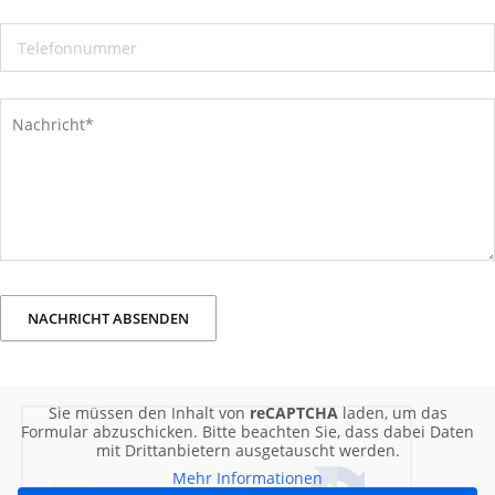
Sie müssen den Inhalt von
reCAPTCHA
laden, um das
Formular abzuschicken. Bitte beachten Sie, dass dabei Daten
mit Drittanbietern ausgetauscht werden.
Mehr Informationen