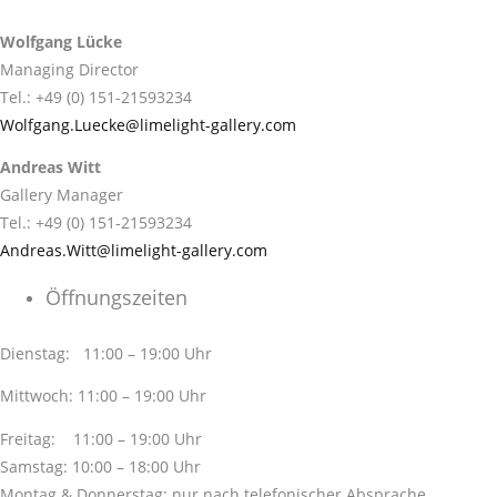
Wolfgang Lücke
Managing Director
Tel.: +49 (0) 151-21593234
Wolfgang.Luecke@limelight-gallery.com
Andreas Witt
Gallery Manager
Tel.: +49 (0) 151-21593234
Andreas.Witt@limelight-gallery.com
Öffnungszeiten
Dienstag: 11:00 – 19:00 Uhr
Mittwoch: 11:00 – 19:00 Uhr
Freitag: 11:00 – 19:00 Uhr
Samstag: 10:00 – 18:00 Uhr
Montag & Donnerstag: nur nach telefonischer Absprache