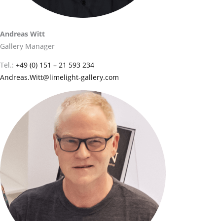
Andreas Witt
Gallery Manager
Tel.:
+49 (0) 151 – 21 593 234
Andreas.Witt@limelight-gallery.com