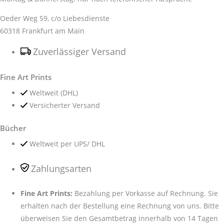
Oeder Weg 59, c/o Liebesdienste
60318 Frankfurt am Main
Zuverlässiger Versand
Fine Art Prints
Weltweit (DHL)
Versicherter Versand
Bücher
Weltweit per UPS/ DHL
Zahlungsarten
Fine Art Prints:
Bezahlung per Vorkasse auf Rechnung. Sie
erhalten nach der Bestellung eine Rechnung von uns. Bitte
überweisen Sie den Gesamtbetrag innerhalb von 14 Tagen