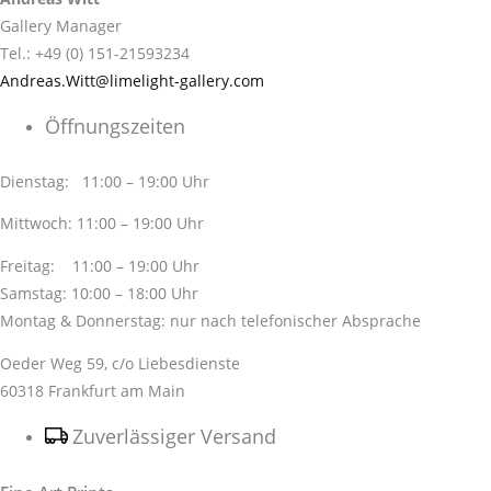
Gallery Manager
Tel.: +49 (0) 151-21593234
Andreas.Witt@limelight-gallery.com
Öffnungszeiten
Dienstag: 11:00 – 19:00 Uhr
Mittwoch: 11:00 – 19:00 Uhr
Freitag: 11:00 – 19:00 Uhr
Samstag: 10:00 – 18:00 Uhr
Montag & Donnerstag: nur nach telefonischer Absprache
Oeder Weg 59, c/o Liebesdienste
60318 Frankfurt am Main
Zuverlässiger Versand