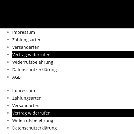
Impressum
Zahlungsarten
Versandarten
Vertrag widerrufen
Widerrufsbelehrung
Datenschutzerklärung
AGB
Impressum
Zahlungsarten
Versandarten
Vertrag widerrufen
Widerrufsbelehrung
Datenschutzerklärung