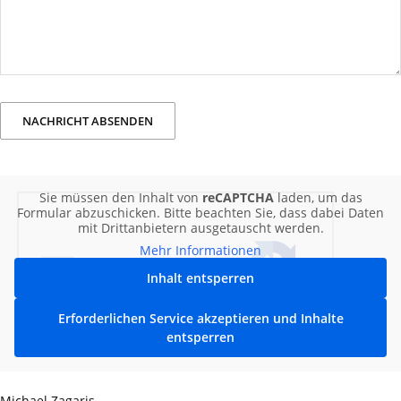
Sie müssen den Inhalt von
reCAPTCHA
laden, um das
Formular abzuschicken. Bitte beachten Sie, dass dabei Daten
mit Drittanbietern ausgetauscht werden.
Mehr Informationen
Inhalt entsperren
Erforderlichen Service akzeptieren und Inhalte
entsperren
Michael Zagaris