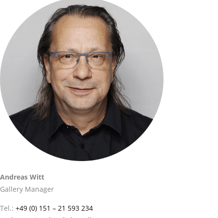
Andreas Witt
Gallery Manager
Tel.:
+49 (0) 151 – 21 593 234