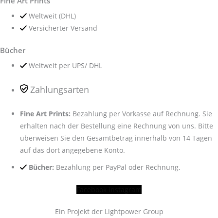
Fine Art Prints
Weltweit (DHL)
Versicherter Versand
Bücher
Weltweit per UPS/ DHL
Zahlungsarten
Fine Art Prints:
Bezahlung per Vorkasse auf Rechnung. Sie
erhalten nach der Bestellung eine Rechnung von uns. Bitte
überweisen Sie den Gesamtbetrag innerhalb von 14 Tagen
auf das dort angegebene Konto.
Bücher:
Bezahlung per PayPal oder Rechnung.
Facebook
Instagram
Ein Projekt der Lightpower Group