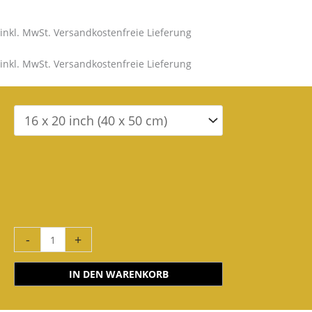
inkl. MwSt. Versandkostenfreie Lieferung
inkl. MwSt. Versandkostenfreie Lieferung
-
+
IN DEN WARENKORB