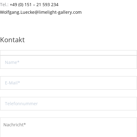
Tel.:
+49 (0) 151 – 21 593 234
Wolfgang.Luecke@limelight-gallery.com
Kontakt