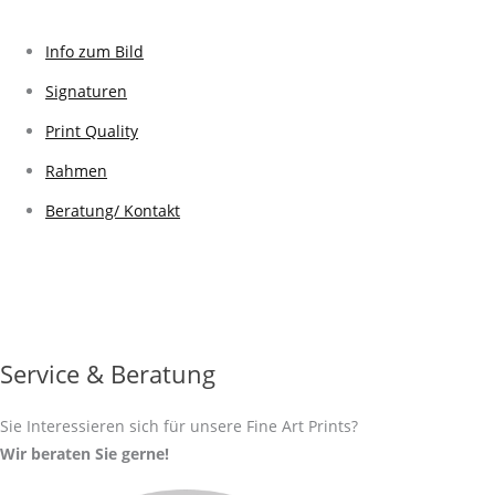
Info zum Bild
Signaturen
Print Quality
Rahmen
Beratung/ Kontakt
Service & Beratung
Sie Interessieren sich für unsere Fine Art Prints?
Wir beraten Sie gerne!