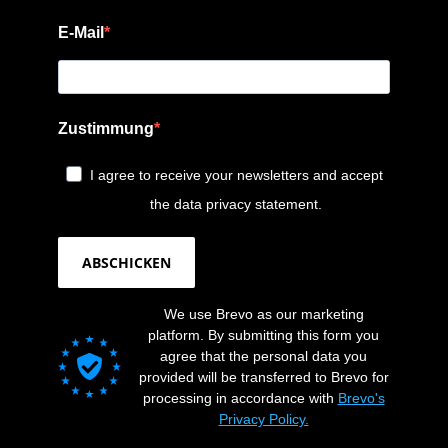
E-Mail
Zustimmung
I agree to receive your newsletters and accept
the data privacy statement.
ABSCHICKEN
We use Brevo as our marketing
platform. By submitting this form you
agree that the personal data you
provided will be transferred to Brevo for
processing in accordance with
Brevo's
Privacy Policy.