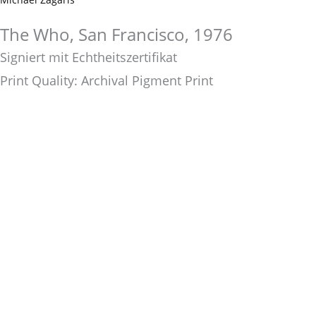
The Who, San Francisco, 1976
Signiert mit Echtheitszertifikat
Print Quality: Archival Pigment Print