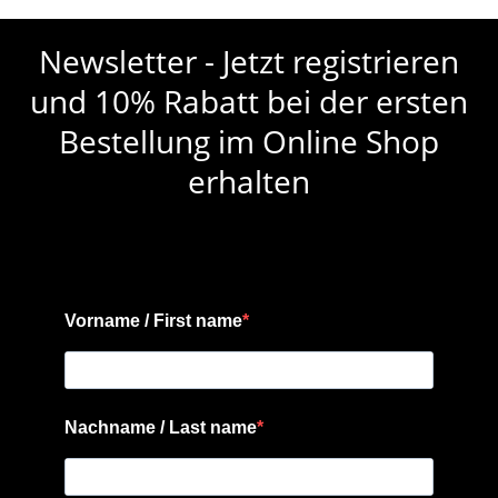
Newsletter - Jetzt registrieren
und 10% Rabatt bei der ersten
Bestellung im Online Shop
erhalten
Vorname / First name
Nachname / Last name