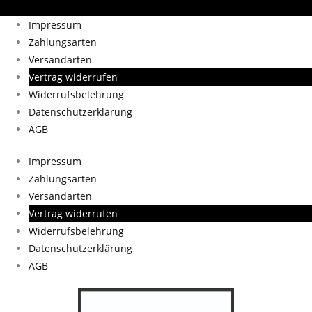
Impressum
Zahlungsarten
Versandarten
Vertrag widerrufen
Widerrufsbelehrung
Datenschutzerklärung
AGB
Impressum
Zahlungsarten
Versandarten
Vertrag widerrufen
Widerrufsbelehrung
Datenschutzerklärung
AGB