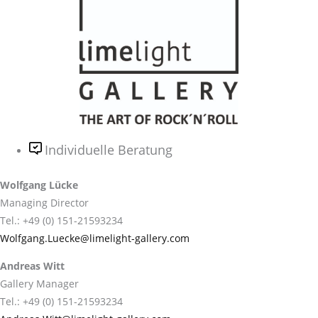
Individuelle Beratung
Wolfgang Lücke
Managing Director
Tel.: +49 (0) 151-21593234
Wolfgang.Luecke@limelight-gallery.com
Andreas Witt
Gallery Manager
Tel.: +49 (0) 151-21593234