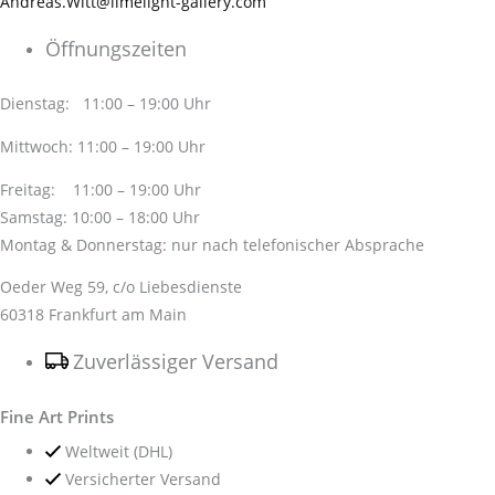
Andreas.Witt@limelight-gallery.com
Öffnungszeiten
Dienstag: 11:00 – 19:00 Uhr
Mittwoch: 11:00 – 19:00 Uhr
Freitag: 11:00 – 19:00 Uhr
Samstag: 10:00 – 18:00 Uhr
Montag & Donnerstag: nur nach telefonischer Absprache
Oeder Weg 59, c/o Liebesdienste
60318 Frankfurt am Main
Zuverlässiger Versand
Fine Art Prints
Weltweit (DHL)
Versicherter Versand