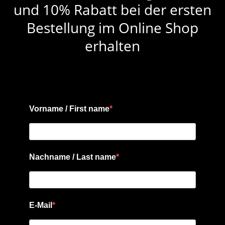
und 10% Rabatt bei der ersten
Bestellung im Online Shop
erhalten
Vorname / First name
Nachname / Last name
E-Mail