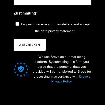
Zustimmung
I agree to receive your newsletters and accept
the data privacy statement.
ABSCHICKEN
We use Brevo as our marketing
platform. By submitting this form you
agree that the personal data you
provided will be transferred to Brevo for
processing in accordance with
Brevo's
Privacy Policy.