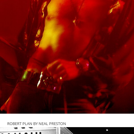
ROBERT PLAN BY NEAL PRESTON