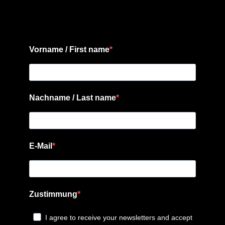
Vorname / First name
Nachname / Last name
E-Mail
Zustimmung
I agree to receive your newsletters and accept