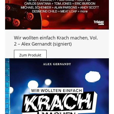
Wir wollten einfach Krach machen, Vol.
2 – Alex Gernandt (signiert)
Zum Produkt