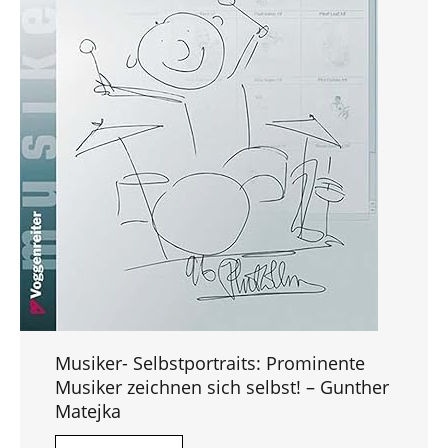
Musiker- Selbstportraits: Prominente
Musiker zeichnen sich selbst! – Gunther
Matejka