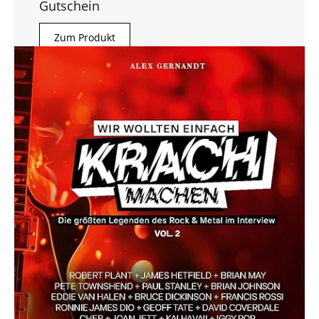
Gutschein
Zum Produkt