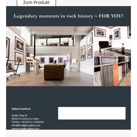
Zum Produkt