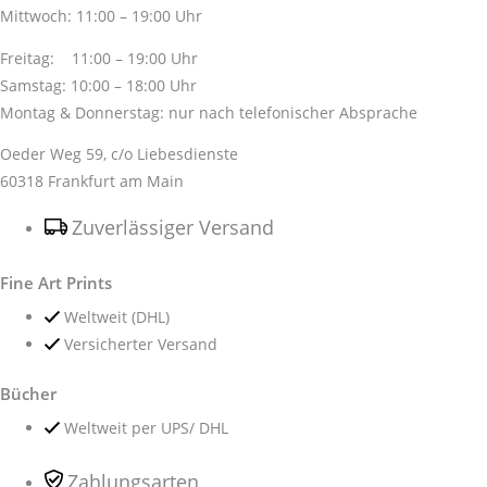
Mittwoch: 11:00 – 19:00 Uhr
Freitag: 11:00 – 19:00 Uhr
Samstag: 10:00 – 18:00 Uhr
Montag & Donnerstag: nur nach telefonischer Absprache
Oeder Weg 59, c/o Liebesdienste
60318 Frankfurt am Main
Zuverlässiger Versand
Fine Art Prints
Weltweit (DHL)
Versicherter Versand
Bücher
Weltweit per UPS/ DHL
Zahlungsarten