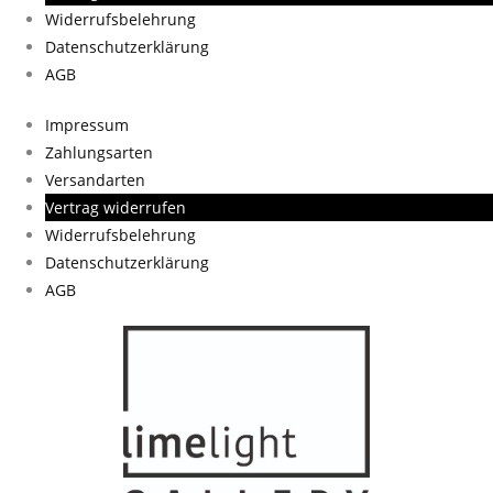
Widerrufsbelehrung
Datenschutzerklärung
AGB
Impressum
Zahlungsarten
Versandarten
Vertrag widerrufen
Widerrufsbelehrung
Datenschutzerklärung
AGB