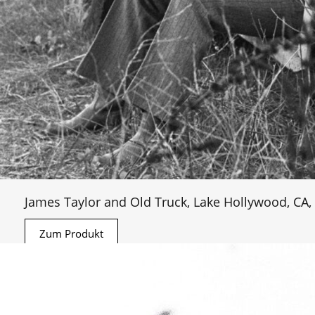
James Taylor and Old Truck, Lake Hollywood, CA,
Zum Produkt