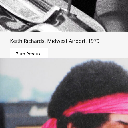
Keith Richards, Midwest Airport, 1979
Zum Produkt