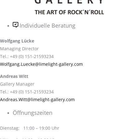
Individuelle Beratung
Wolfgang Lücke
Managing Director
Tel.: +49 (0) 151-21593234
Wolfgang.Luecke@limelight-gallery.com
Andreas Witt
Gallery Manager
Tel.: +49 (0) 151-21593234
Andreas.Witt@limelight-gallery.com
Öffnungszeiten
Dienstag: 11:00 – 19:00 Uhr