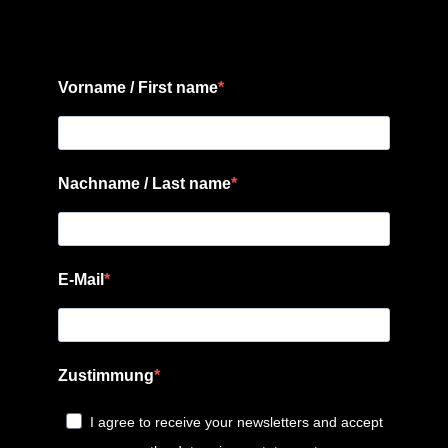
Vorname / First name
Nachname / Last name
E-Mail
Zustimmung
I agree to receive your newsletters and accept