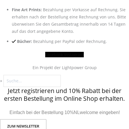
Fine Art Prints:
Bezahlung per Vorkasse auf Rechnung. Sie
erhalten nach der Bestellung eine Rechnung von uns. Bitte
überweisen Sie den Gesamtbetrag innerhalb von 14 Tagen
auf das dort angegebene Konto.
Bücher:
Bezahlung per PayPal oder Rechnung.
Facebook
Instagram
Ein Projekt der Lightpower Group
×
Jetzt registrieren und 10% Rabatt bei der
ersten Bestellung im Online Shop erhalten.
Einfach bei der Bestellung 10%NLwelcome eingeben!
ZUM NEWSLETTER