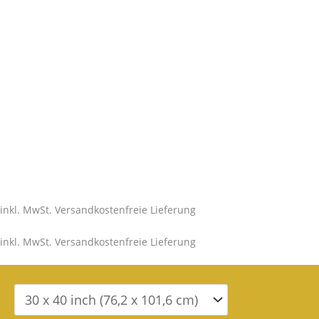
inkl. MwSt. Versandkostenfreie Lieferung
inkl. MwSt. Versandkostenfreie Lieferung