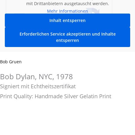
mit Drittanbietern ausgetauscht werden.
Mehr Informationen
Inhalt entsperren
Erforderlichen Service akzeptieren und Inhalte
entsperren
Bob Gruen
Bob Dylan, NYC, 1978
Signiert mit Echtheitszertifikat
Print Quality: Handmade Silver Gelatin Print