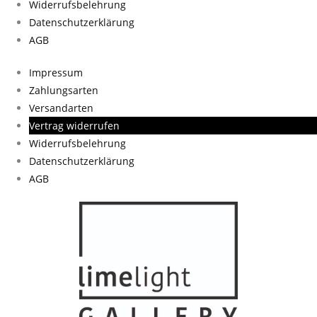
Widerrufsbelehrung
Datenschutzerklärung
AGB
Impressum
Zahlungsarten
Versandarten
Vertrag widerrufen
Widerrufsbelehrung
Datenschutzerklärung
AGB