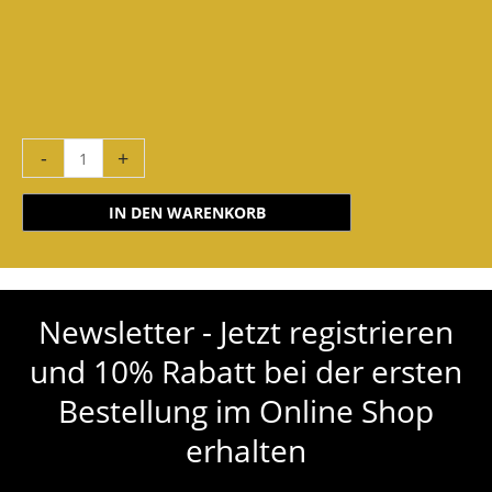
-
+
IN DEN WARENKORB
Newsletter - Jetzt registrieren
und 10% Rabatt bei der ersten
Bestellung im Online Shop
erhalten