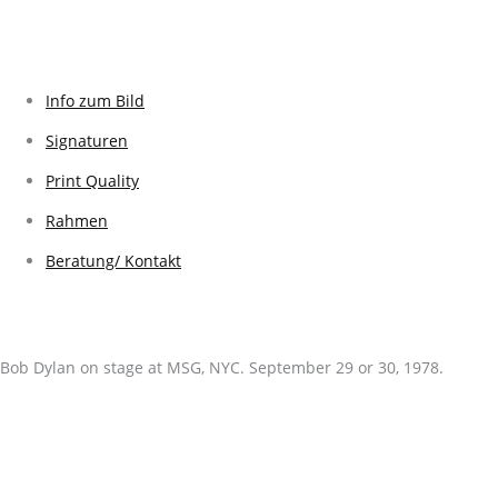
Info zum Bild
Signaturen
Print Quality
Rahmen
Beratung/ Kontakt
Bob Dylan on stage at MSG, NYC. September 29 or 30, 1978.