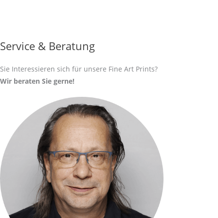
Service & Beratung
Sie Interessieren sich für unsere Fine Art Prints?
Wir beraten Sie gerne!