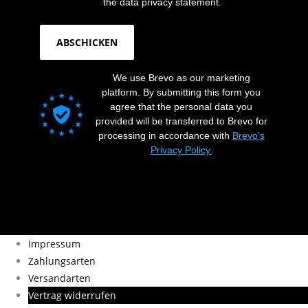
the data privacy statement.
ABSCHICKEN
We use Brevo as our marketing
platform. By submitting this form you
agree that the personal data you
provided will be transferred to Brevo for
processing in accordance with
Brevo's
Privacy Policy.
Impressum
Zahlungsarten
Versandarten
Vertrag widerrufen