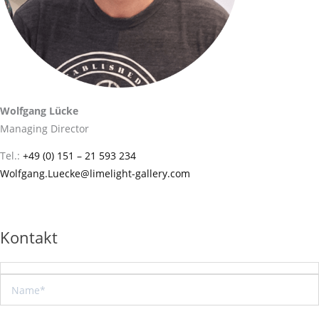
Wolfgang Lücke
Managing Director
Tel.:
+49 (0) 151 – 21 593 234
Wolfgang.Luecke@limelight-gallery.com
Kontakt