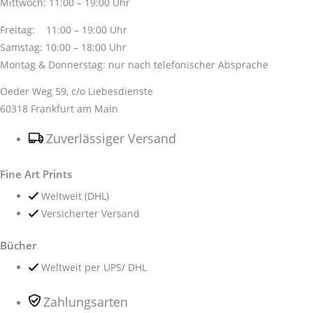
Mittwoch: 11:00 – 19:00 Uhr
Freitag: 11:00 – 19:00 Uhr
Samstag: 10:00 – 18:00 Uhr
Montag & Donnerstag: nur nach telefonischer Absprache
Oeder Weg 59, c/o Liebesdienste
60318 Frankfurt am Main
Zuverlässiger Versand
Fine Art Prints
Weltweit (DHL)
Versicherter Versand
Bücher
Weltweit per UPS/ DHL
Zahlungsarten