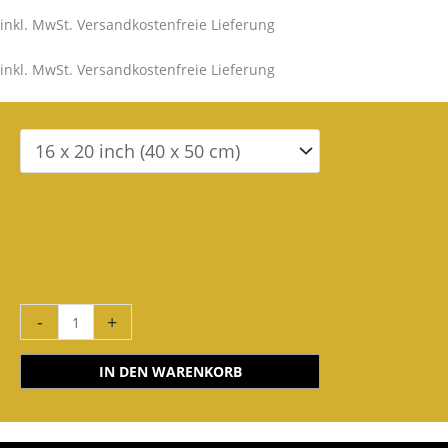
inkl. MwSt. Versandkostenfreie Lieferung
inkl. MwSt. Versandkostenfreie Lieferung
-
+
IN DEN WARENKORB