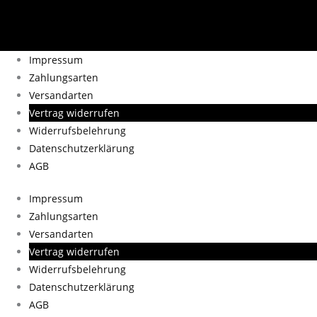
Impressum
Zahlungsarten
Versandarten
Vertrag widerrufen
Widerrufsbelehrung
Datenschutzerklärung
AGB
Impressum
Zahlungsarten
Versandarten
Vertrag widerrufen
Widerrufsbelehrung
Datenschutzerklärung
AGB