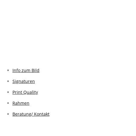
Info zum Bild
Signaturen
Print Quality
Rahmen
Beratung/ Kontakt