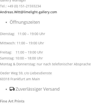
Gallery Manager
Tel.: +49 (0) 151-21593234
Andreas.Witt@limelight-gallery.com
Öffnungszeiten
Dienstag: 11:00 – 19:00 Uhr
Mittwoch: 11:00 – 19:00 Uhr
Freitag: 11:00 – 19:00 Uhr
Samstag: 10:00 – 18:00 Uhr
Montag & Donnerstag: nur nach telefonischer Absprache
Oeder Weg 59, c/o Liebesdienste
60318 Frankfurt am Main
Zuverlässiger Versand
Fine Art Prints