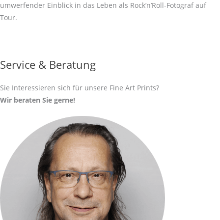
umwerfender Einblick in das Leben als Rock’n’Roll-Fotograf auf
Tour.
Service & Beratung
Sie Interessieren sich für unsere Fine Art Prints?
Wir beraten Sie gerne!