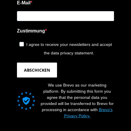
E-Mail
Zustimmung
I agree to receive your newsletters and accept
the data privacy statement.
ABSCHICKEN
We use Brevo as our marketing
platform. By submitting this form you
agree that the personal data you
provided will be transferred to Brevo for
processing in accordance with
Brevo's
Privacy Policy.