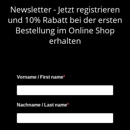
Newsletter - Jetzt registrieren
und 10% Rabatt bei der ersten
Bestellung im Online Shop
erhalten
Vorname / First name
Nachname / Last name