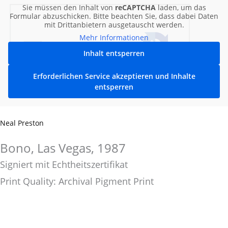
Sie müssen den Inhalt von
reCAPTCHA
laden, um das
Formular abzuschicken. Bitte beachten Sie, dass dabei Daten
mit Drittanbietern ausgetauscht werden.
Mehr Informationen
Inhalt entsperren
Erforderlichen Service akzeptieren und Inhalte
entsperren
Neal Preston
Bono, Las Vegas, 1987
Signiert mit Echtheitszertifikat
Print Quality: Archival Pigment Print