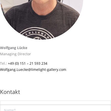
Wolfgang Lücke
Managing Director
Tel.:
+49 (0) 151 – 21 593 234
Wolfgang.Luecke@limelight-gallery.com
Kontakt