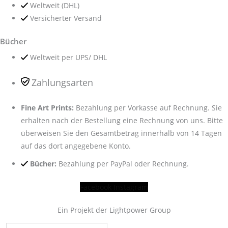
Weltweit (DHL)
Versicherter Versand
Bücher
Weltweit per UPS/ DHL
Zahlungsarten
Fine Art Prints:
Bezahlung per Vorkasse auf Rechnung. Sie
erhalten nach der Bestellung eine Rechnung von uns. Bitte
überweisen Sie den Gesamtbetrag innerhalb von 14 Tagen
auf das dort angegebene Konto.
Bücher:
Bezahlung per PayPal oder Rechnung.
Facebook
Instagram
Ein Projekt der Lightpower Group