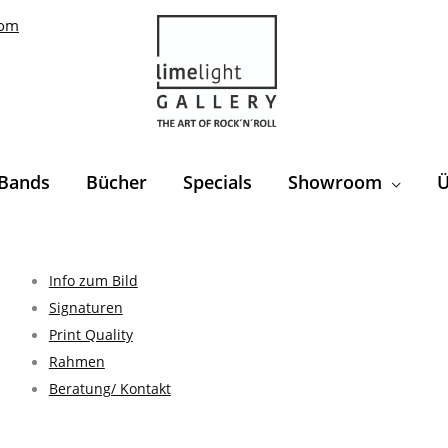
com
Bands
Bücher
Specials
Showroom
Ü
Info zum Bild
Signaturen
Print Quality
Rahmen
Beratung/ Kontakt