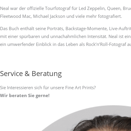
Neal war der offizielle Tourfotograf für Led Zeppelin, Queen, B
Fleetwood Mac, Michael Jackson und viele mehr fotografiert.
Das Buch enthält seine Porträts, Backstage-Momente, Live-Auftri
mit einer spürbaren und unnachahmlichen Intensität. Neal ist ein
ein umwerfender Einblick in das Leben als Rock’n’Roll-Fotograf a
Service & Beratung
Sie Interessieren sich für unsere Fine Art Prints?
Wir beraten Sie gerne!