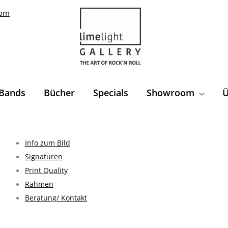
com
Bands
Bücher
Specials
Showroom
Ü
Info zum Bild
Signaturen
Print Quality
Rahmen
Beratung/ Kontakt