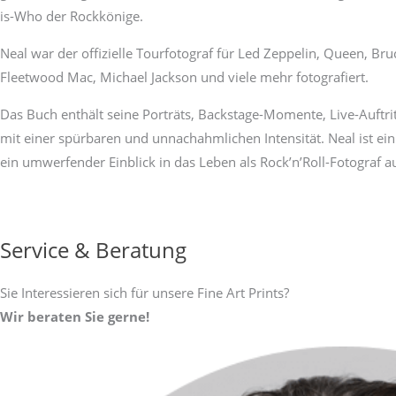
is-Who der Rockkönige.
Neal war der offizielle Tourfotograf für Led Zeppelin, Queen, B
Fleetwood Mac, Michael Jackson und viele mehr fotografiert.
Das Buch enthält seine Porträts, Backstage-Momente, Live-Auftri
mit einer spürbaren und unnachahmlichen Intensität. Neal ist ein
ein umwerfender Einblick in das Leben als Rock’n’Roll-Fotograf a
Service & Beratung
Sie Interessieren sich für unsere Fine Art Prints?
Wir beraten Sie gerne!