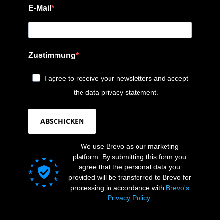
E-Mail
Zustimmung
I agree to receive your newsletters and accept
the data privacy statement.
ABSCHICKEN
We use Brevo as our marketing
platform. By submitting this form you
agree that the personal data you
provided will be transferred to Brevo for
processing in accordance with
Brevo's
Privacy Policy.