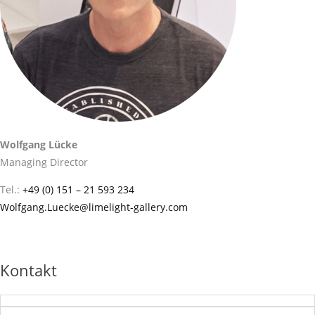
Wolfgang Lücke
Managing Director
Tel.:
+49 (0) 151 – 21 593 234
Wolfgang.Luecke@limelight-gallery.com
Kontakt