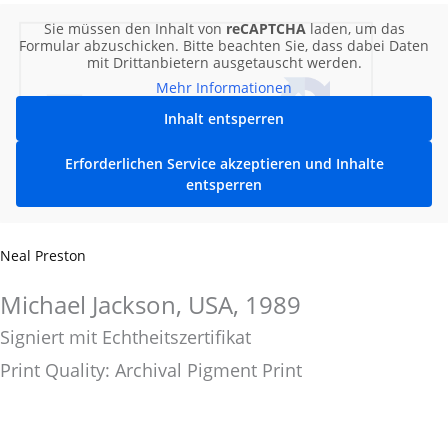
Sie müssen den Inhalt von
reCAPTCHA
laden, um das
Formular abzuschicken. Bitte beachten Sie, dass dabei Daten
mit Drittanbietern ausgetauscht werden.
Mehr Informationen
Inhalt entsperren
Erforderlichen Service akzeptieren und Inhalte
entsperren
Neal Preston
Michael Jackson, USA, 1989
Signiert mit Echtheitszertifikat
Print Quality: Archival Pigment Print