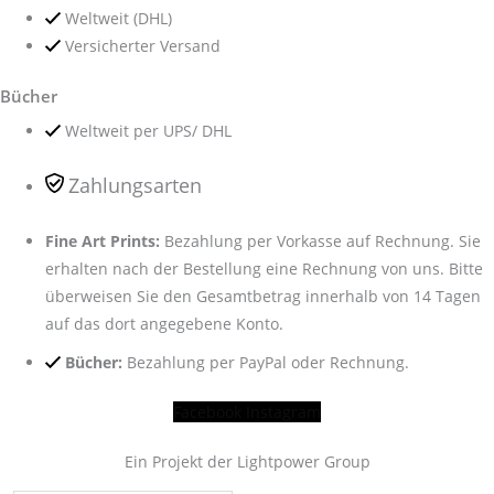
Weltweit (DHL)
Versicherter Versand
Bücher
Weltweit per UPS/ DHL
Zahlungsarten
Fine Art Prints:
Bezahlung per Vorkasse auf Rechnung. Sie
erhalten nach der Bestellung eine Rechnung von uns. Bitte
überweisen Sie den Gesamtbetrag innerhalb von 14 Tagen
auf das dort angegebene Konto.
Bücher:
Bezahlung per PayPal oder Rechnung.
Facebook
Instagram
Ein Projekt der Lightpower Group