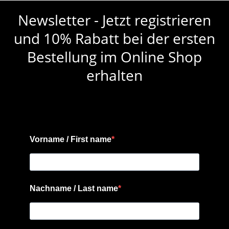
Newsletter - Jetzt registrieren
und 10% Rabatt bei der ersten
Bestellung im Online Shop
erhalten
Vorname / First name
Nachname / Last name