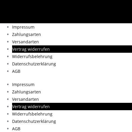
Impressum
Zahlungsarten
Versandarten
Vertrag widerrufen
Widerrufsbelehrung
Datenschutzerklärung
AGB
Impressum
Zahlungsarten
Versandarten
Vertrag widerrufen
Widerrufsbelehrung
Datenschutzerklärung
AGB