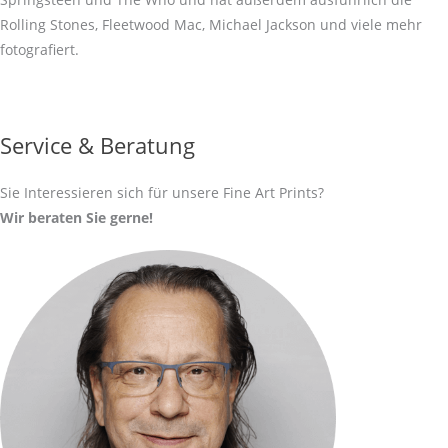
Rolling Stones, Fleetwood Mac, Michael Jackson und viele mehr
fotografiert.
Service & Beratung
Sie Interessieren sich für unsere Fine Art Prints?
Wir beraten Sie gerne!