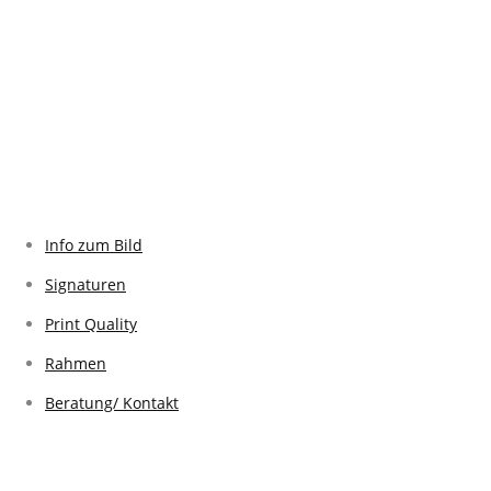
Info zum Bild
Signaturen
Print Quality
Rahmen
Beratung/ Kontakt