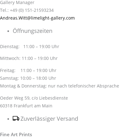
Gallery Manager
Tel.: +49 (0) 151-21593234
Andreas.Witt@limelight-gallery.com
Öffnungszeiten
Dienstag: 11:00 – 19:00 Uhr
Mittwoch: 11:00 – 19:00 Uhr
Freitag: 11:00 – 19:00 Uhr
Samstag: 10:00 – 18:00 Uhr
Montag & Donnerstag: nur nach telefonischer Absprache
Oeder Weg 59, c/o Liebesdienste
60318 Frankfurt am Main
Zuverlässiger Versand
Fine Art Prints