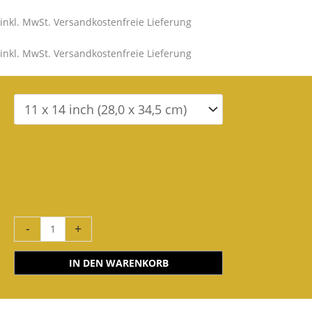
inkl. MwSt. Versandkostenfreie Lieferung
inkl. MwSt. Versandkostenfreie Lieferung
-
+
IN DEN WARENKORB