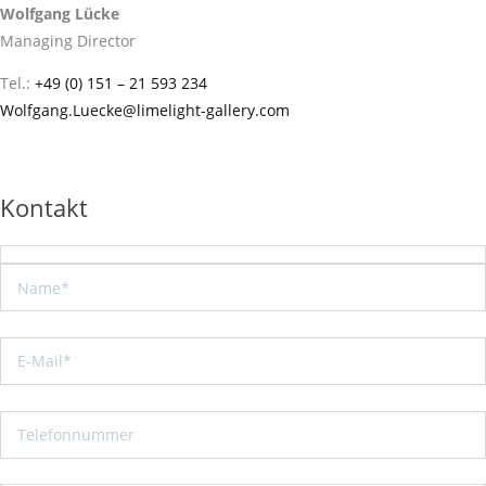
Wolfgang Lücke
Managing Director
Tel.:
+49 (0) 151 – 21 593 234
Wolfgang.Luecke@limelight-gallery.com
Kontakt