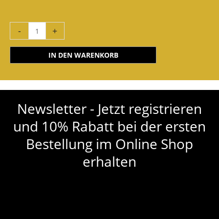
-
+
IN DEN WARENKORB
Newsletter - Jetzt registrieren
und 10% Rabatt bei der ersten
Bestellung im Online Shop
erhalten