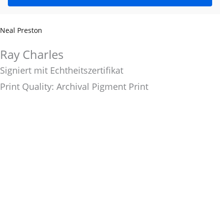
Neal Preston
Ray Charles
Signiert mit Echtheitszertifikat
Print Quality: Archival Pigment Print