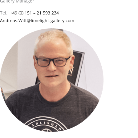
Gallery Manager
Tel.:
+49 (0) 151 – 21 593 234
Andreas.Witt@limelight-gallery.com