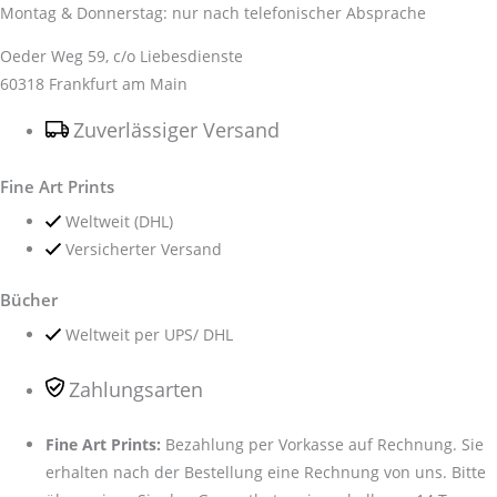
Montag & Donnerstag: nur nach telefonischer Absprache
Oeder Weg 59, c/o Liebesdienste
60318 Frankfurt am Main
Zuverlässiger Versand
Fine Art Prints
Weltweit (DHL)
Versicherter Versand
Bücher
Weltweit per UPS/ DHL
Zahlungsarten
Fine Art Prints:
Bezahlung per Vorkasse auf Rechnung. Sie
erhalten nach der Bestellung eine Rechnung von uns. Bitte