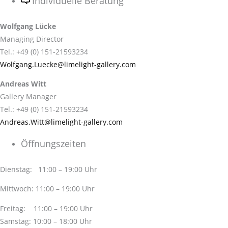
Individuelle Beratung
Wolfgang Lücke
Managing Director
Tel.: +49 (0) 151-21593234
Wolfgang.Luecke@limelight-gallery.com
Andreas Witt
Gallery Manager
Tel.: +49 (0) 151-21593234
Andreas.Witt@limelight-gallery.com
Öffnungszeiten
Dienstag: 11:00 – 19:00 Uhr
Mittwoch: 11:00 – 19:00 Uhr
Freitag: 11:00 – 19:00 Uhr
Samstag: 10:00 – 18:00 Uhr