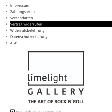
Impressum
Zahlungsarten
Versandarten
Vertrag widerrufen
Widerrufsbelehrung
Datenschutzerklärung
AGB