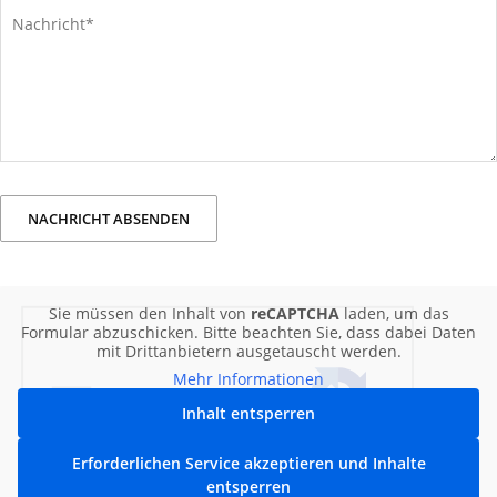
Sie müssen den Inhalt von
reCAPTCHA
laden, um das
Formular abzuschicken. Bitte beachten Sie, dass dabei Daten
mit Drittanbietern ausgetauscht werden.
Mehr Informationen
Inhalt entsperren
Erforderlichen Service akzeptieren und Inhalte
entsperren