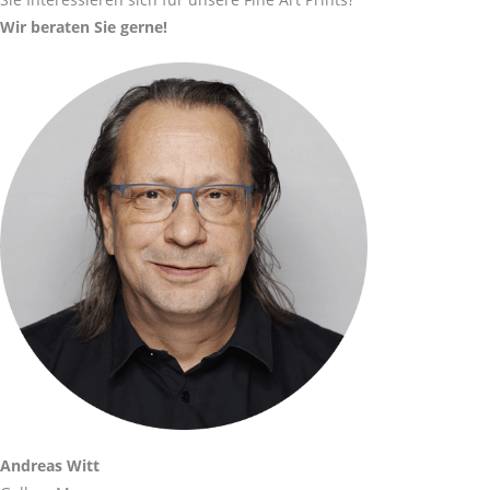
Wir beraten Sie gerne!
Andreas Witt