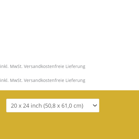
inkl. MwSt. Versandkostenfreie Lieferung
inkl. MwSt. Versandkostenfreie Lieferung