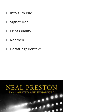
Info zum Bild
Signaturen
Print Quality
Rahmen
Beratung/ Kontakt