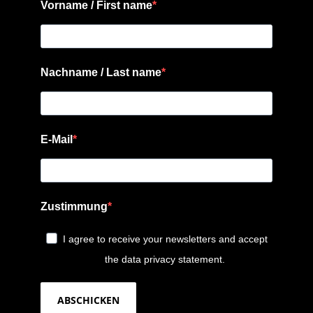
Vorname / First name
Nachname / Last name
E-Mail
Zustimmung
I agree to receive your newsletters and accept
the data privacy statement.
ABSCHICKEN